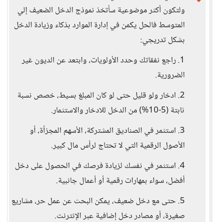
ولتكون أكثر موضوعية سأتخذ نموذج الدخل الضعيف إلي
المتوسط فالحل يكمن في إدارة الموارد بذكاء وزيادة الدخل
بشكل تدريجي:
1. راجع نفقاتك وحدد الأولويات، وابتعد عن الديون غير
الضرورية.
2. ادخار ولو قليل حتى لو كان المبلغ بسيط، خصص نسبة
ثابتة (5-10%) من الدخل للادخار والاستثمار.
3. استثمر في الصناديق المشتركة، الأسهم المجزأة، أو
الأصول الرقمية التي لا تحتاج لرأس مال كبير.
4. استثمر في نفسك لزيادة فرصك في الحصول على دخل
أفضل، سواء بمهارات رقمية أو أعمال جانبية.
5. حتى مع دخل ضعيف، يمكن البحث عن عمل حر، مشاريع
صغيرة، أو مصادر دخل إضافية عبر الإنترنت.