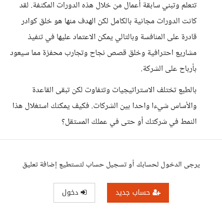
تتعلم وتبني سابقة أعمال من خلال هذه الدورات المكثفة. لقد
كانت الدورات مجانية بالكامل لكن الهدف منها هو خلق كوادر
قادرة على المنافسة وبالتالي يمكن الاعتماد عليها في تنفيذ
مشاريع احترافية وخلق قصص نجاح وتجارب محفزة مما سيعود
بأرباح على الشركة.
بالطبع تختلف الاستراتيجيات وتتفاوت لكن تبقى القاعدة
والأساس شيءا واحدا بين الشركات. فكيف يمكنك استغلال هذا
النمط في شركتك أو حتى في عملك المستقل؟
يرجى الدخول لحسابك أو تسجيل حساب لتستطيع إضافة تعليق
حساب جديد
دخول