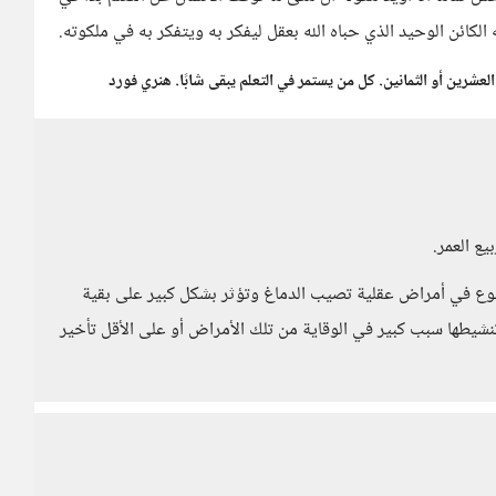
الكائن الوحيد الذي حباه الله بعقل ليفكر به ويتفكر به في ملكوته.
عشرين أو الثمانين. كل من يستمر في التعلم يبقى شابًا. هنري فورد
ع العمر.
قوع في أمراض عقلية تصيب الدماغ وتؤثر بشكل كبير على بقية
نشيطها سبب كبير في الوقاية من تلك الأمراض أو على الأقل تأخير