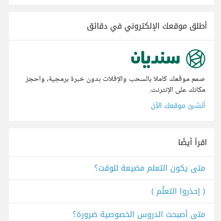
أطلق موقعك الإلكتروني في دقائق
صمم موقعك كاملا بالسحب والإفلات بدون خبرة برمجية، واحجز
مكانك على الإنترنت.
أنشئ موقعك الآن
اقرأ أيضًا
متى يكون التعلم مضيعة للوقت؟
( إحذروا التعلُم )
متى أصبحت الدروس الخصوصية ضرورة؟