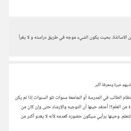
ن الاساتذة، بحيث يكون الشيء موجه في طريق دراسته و لا يقرأ
لديهم خبرة ومعرفة أكبر
انتظام الطالب في المدرسة أو الجامعة سنوات تلو السنوات إذا لم يكن
دة من العلم؟! أعتقد حينها أن التوجيه والإرشاد حتى وإن كان من
التعلم. وحينها برأيي سيكون حضوره كعدمه لأنه لا يغدو أكثر من