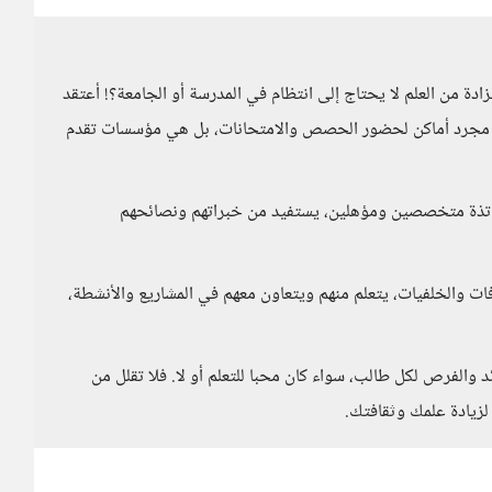
ة من العلم لا يحتاج إلى انتظام في المدرسة أو الجامعة؟! أعتقد
 مجرد أماكن لحضور الحصص والامتحانات، بل هي مؤسسات تقدم
اتذة متخصصين ومؤهلين، يستفيد من خبراتهم ونصائحهم
ات والخلفيات، يتعلم منهم ويتعاون معهم في المشاريع والأنشطة،
د والفرص لكل طالب، سواء كان محبا للتعلم أو لا. فلا تقلل من
لزيادة علمك وثقافتك.