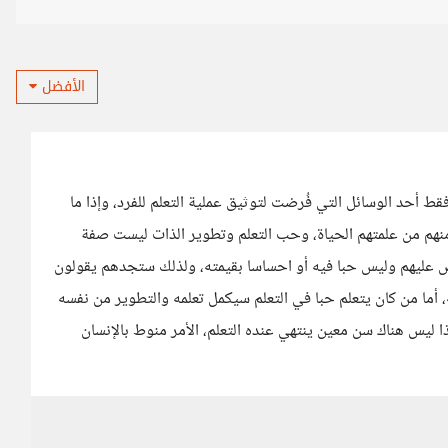
الأفضل
فقط أحد الوسائل التي فُرضت لتوثيق عملية التعلم للفرد، وإذا ما
ومنهم من علمتهم الحياة، وحب التعلم وتطوير الذات ليست صفة
رض عليهم وليس حبا فيه أو احساسا بقيمته، ولذلك ستجدهم يقولون
 أما من كان يتعلم حبا في التعلم سيكمل تعلمه والتطوير من نفسه
ا ليس هناك سن معين ينتهي عنده التعلم، الأمر منوط بالإنسان