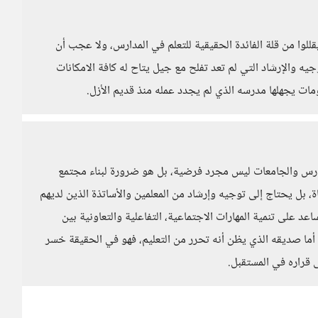
قللوا من قلة الفائدة الحقيقية للتعلم في المدارس، ولا عجب أن
جيه والإرشاد التي لم تعد تفلح مع جيل يتاح له كافة الامكانات
مات يجهلها مدرسه الذي لم يجدد عمله منذ قديم الأزل.
لمدارس والجامعات ليس مجرد فرضية، بل هو ضرورة لبناء مجتمع
ة، بل يحتاج إلى توجيه وإرشاد من المعلمين والأساتذة الذين لديهم
عد على تنمية المهارات الاجتماعية، التفاعلية والتعاونية بين
 أما صديقه الذي يظن أنه تحرر من التعليم، فهو في الحقيقة خسر
ى قراره في المستقبل.