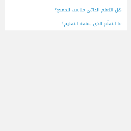
هل التعلم الذاتي مناسب للجميع؟
ما التعلّم الذي يمنعه التعليم؟