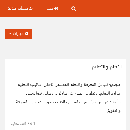
دخول
حساب جديد
خيارات
التعلم والتعليم
مجتمع لتبادل المعرفة والتعلم المستمر. ناقش أساليب التعليم،
موارد التعلم، وتطوير المهارات. شارك دروسك، نصائحك،
وأسئلتك، وتواصل مع معلمين وطلاب يسعون لتحقيق المعرفة
والتفوق.
79.1 ألف
متابع