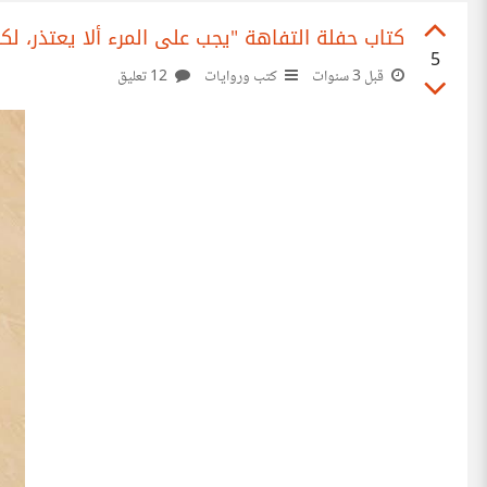
كتاب حفلة التفاهة "يجب على المرء ألا يعتذر، لكنن
5
قبل 3 سنوات
كتب وروايات
12 تعليق