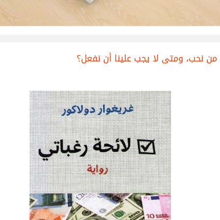
 من نحب، ومتى لا يجب علينا أن نفعل؟