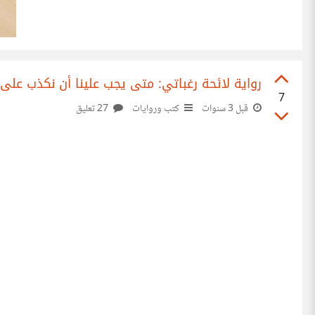
رواية لائحة رغباتي: متى يجب علينا أن نكذب على
7
قبل 3 سنوات
كتب وروايات
27 تعليق