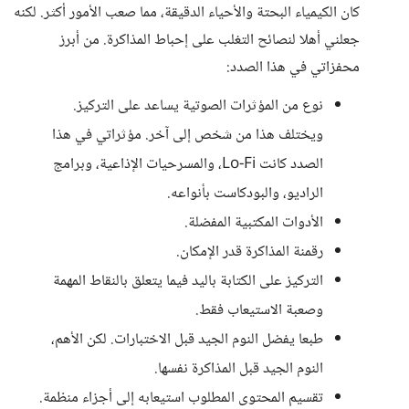
كان الكيمياء البحتة والأحياء الدقيقة، مما صعب الأمور أكثر. لكنه
جعلني أهلا لنصائح التغلب على إحباط المذاكرة. من أبرز
محفزاتي في هذا الصدد:
نوع من المؤثرات الصوتية يساعد على التركيز.
ويختلف هذا من شخص إلى آخر. مؤثراتي في هذا
الصدد كانت Lo-Fi، والمسرحيات الإذاعية، وبرامج
الراديو، والبودكاست بأنواعه.
الأدوات المكتبية المفضلة.
رقمنة المذاكرة قدر الإمكان.
التركيز على الكتابة باليد فيما يتعلق بالنقاط المهمة
وصعبة الاستيعاب فقط.
طبعا يفضل النوم الجيد قبل الاختبارات. لكن الأهم،
النوم الجيد قبل المذاكرة نفسها.
تقسيم المحتوى المطلوب استيعابه إلى أجزاء منظمة.