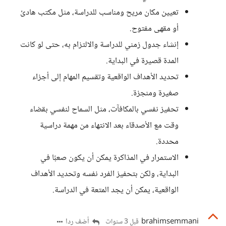
تعيين مكان مريح ومناسب للدراسة، مثل مكتب هادئ
أو مقهى مفتوح.
إنشاء جدول زمني للدراسة والالتزام به، حتى لو كانت
المدة قصيرة في البداية.
تحديد الأهداف الواقعية وتقسيم المهام إلى أجزاء
صغيرة ومنجزة.
تحفيز نفسي بالمكافآت، مثل السماح لنفسي بقضاء
وقت مع الأصدقاء بعد الانتهاء من مهمة دراسية
محددة.
الاستمرار في المذاكرة يمكن أن يكون صعبًا في
البداية، ولكن بتحفيز الفرد نفسه وتحديد الأهداف
الواقعية، يمكن أن يجد المتعة في الدراسة.
brahimsemmani
أضف ردا
قبل 3 سنوات