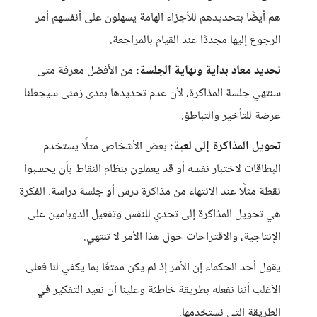
هم أيضًا بتحديدهم للأجزاء الهامة يسهلون على أنفسهم أمر
الرجوع إليها مجددًا عند القيام بالمراجعة.
تحديد معاد بداية ونهاية الجلسة:
من الأفضل معرفة متى
سنتهي جلسة المذاكرة، لأن عدم تحديدها بمدى زمنى سيجعلنا
عرضة للتأخير والتباطؤ.
تحويل المذاكرة إلى لعبة:
بعض الأشخاص مثلًا يستخدم
البطاقات لاختبار نفسه أو قد يعملون بنظام النقاط بأن يحسبوا
نقطة مثلًا عند الانتهاء من مذاكرة درس أو جلسة دراسة. الفكرة
هي تحويل المذاكرة إلى تحدي للنفس وتفعيل الدوبامين على
الإنتاجية، والاقتراحات حول هذا الأمر لا تنتهي.
يقول أحد الحكماء إن الأمر إذ لم يكن ممتعًا بما يكفي لنا فعلى
الأغلب أننا نفعله بطريقة خاطئة وعلينا أن نعيد التفكير في
الطريقة التي نستخدمها.