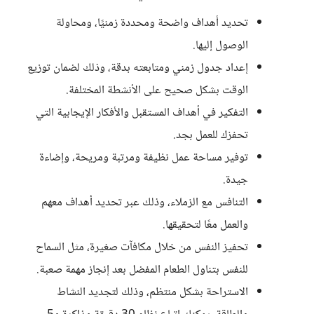
تحديد أهداف واضحة ومحددة زمنيًا، ومحاولة
الوصول إليها.
إعداد جدول زمني ومتابعته بدقة، وذلك لضمان توزيع
الوقت بشكل صحيح على الأنشطة المختلفة.
التفكير في أهداف المستقبل والأفكار الإيجابية التي
تحفزك للعمل بجد.
توفير مساحة عمل نظيفة ومرتبة ومريحة، وإضاءة
جيدة.
التنافس مع الزملاء، وذلك عبر تحديد أهداف معهم
والعمل معًا لتحقيقها.
تحفيز النفس من خلال مكافآت صغيرة، مثل السماح
للنفس بتناول الطعام المفضل بعد إنجاز مهمة صعبة.
الاستراحة بشكل منتظم، وذلك لتجديد النشاط