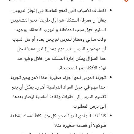
اكتشاف الأسباب التي تدفع للماطلة في إنجاز الدروس:
يقال أن معرفة المشكلة هو أول طريقة نحو التشخيص
السليم. فهل سبب المماطلة والتهرب الاعتقاد بوجود
وقت مثالي وممتاز للدرس لم يحن بعد؟ أو هل السبب
أن موضوع الدرس غير مهم وممل؟ لدى معرفة حل
هذا السؤال يمكن إدارة المشكلة من خلال وضع حد
لهذه الأفكار غير الصحيحة.
تجزئة الدرس نحو أجزاء صغيرة: هذا الأمر وعن تجربة
جدا مهم في جعل المواد الدراسية أهون. يمكن أن يتم
تقسيم الدرس إلى فقرات ونقاط أساسية ليصار بعدها
إلى درس المطلوب
كافأ نفسك: لدى انتهائك من كل جزء كافأ نفسك بقطعة
شوكولا أو فسحة صغيرة مثلا