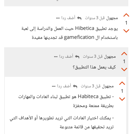
مجهول
أضف ردا
قبل 3 سنوات
1
يوجد تطبيق Hibetica حيث العمل والدراسة إلى لعبة
باستخدام ال gamefication قد تجدينها مفيدة
مجهول
أضف ردا
قبل 3 سنوات
1
كيف يعمل هذا التطبيق؟
مجهول
أضف ردا
قبل 3 سنوات
1
- تطبيق Habiteca هو تطبيق لبناء العادات والمهارات
بطريقة ممتعة ومحفزة
- يمكنك اختيار العادات التي تريد تطويرها أو الأهداف التي
تريد تحقيقها من قائمة متنوعة