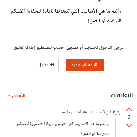
وأنتم ما هي الأساليب التي تتبعونها لزيادة لتحفزوا أنفسكم
للدراسة أو العمل؟
يرجى الدخول لحسابك أو تسجيل حساب لتستطيع إضافة تعليق
حساب جديد
دخول
التعليقات
الأفضل
kjhj
أضف ردا
قبل 3 سنوات
2
وأنتم ما هي الأساليب التي تتبعونها لزيادة لتحفزوا أنفسكم
للدراسة أو العمل؟