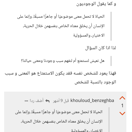
و كما يقول الوجوديون
الحياة لا تحمل معنى موضوعيًا أو جاهزًا مسبقًا، وإنما على
الإنسان أن يخلق معناه الخاص بنفسهمن خلال الحرية،
الاختيار، والمسؤولية
لذا اذا كان السؤال
هل نعيش لنستمتع أم لنفهم سبب وجودنا ومعنى حياتنا؟
فهذا يعود للشخص نفسه فقد يكون الاستمتاع هو المعنى و سبب
الوجود بالنسبة للشخص
khouloud_benzeghba
أضف ردا
قبل 9 أشهر
1
الحياة لا تحمل معنى موضوعيًا أو جاهزًا مسبقًا، وإنما على
الإنسان أن يخلق معناه الخاص بنفسهمن خلال الحرية،
الاختيار، والمسؤولية