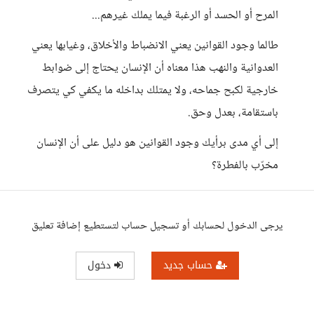
المرح أو الحسد أو الرغبة فيما يملك غيرهم...
طالما وجود القوانين يعني الانضباط والأخلاق، وغيابها يعني
العدوانية والنهب هذا معناه أن الإنسان يحتاج إلى ضوابط
خارجية لكبح جماحه، ولا يمتلك بداخله ما يكفي كي يتصرف
باستقامة، بعدل وحق.
إلى أي مدى برأيك وجود القوانين هو دليل على أن الإنسان
مخرّب بالفطرة؟
يرجى الدخول لحسابك أو تسجيل حساب لتستطيع إضافة تعليق
حساب جديد
دخول