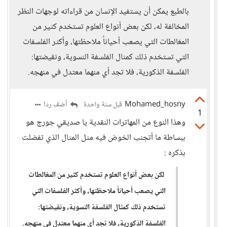
بالطبع يمكن أن يستفيد الإنسان من قراءاته لوجهات النظر
المخالفة له، لكن بعض أنواع العلوم تستخدم كثير من
المغالطات التي يصعب أحياناً ملاحظتها، وأكثر الفلسفات
التي تستخدم ذلك كمثال الفلسفة النسوية، ونقيضتها:
الفلسفة الذكورية، فلا تجد أي منهما معتدل في منهجه.
Mohamed_hosny
أضف ردا
قبل سنة واحدة
1
وهذا النوع من المهاترات النقدية يا صديقي جورج هو
ببساطة ما أتجنب الخوض فيه مثل المثال الذي تفضلت
بذكره :
لكن بعض أنواع العلوم تستخدم كثير من المغالطات
التي يصعب أحياناً ملاحظتها، وأكثر الفلسفات التي
تستخدم ذلك كمثال الفلسفة النسوية، ونقيضتها:
الفلسفة الذكورية، فلا تجد أي منهما معتدل في منهجه.