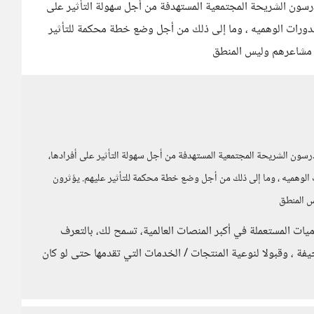
 يدرسون الشريحة المجتمعية المستهدفة من أجل سهولة التأثير على
الدورات الوهميه ، وما إلى ذلك من أجل وضع خطة محكمة للتأثير
لى مشاعرهم وليس المنطق
 يدرسون الشريحة المجتمعية المستهدفة من أجل سهولة التأثير على أفرادها،
الوهميه ، وما إلى ذلك من أجل وضع خطة محكمة للتأثير عليهم. يؤثرون
س المنطق
ات المستعملة في أكبر المنصات العالمية، تسمح لك، بالتعرف
ة ، وقبولا لنوعية المنتجات / الخدمات التي تقدمها حتى لو كان