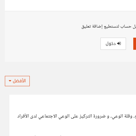
ل حساب لتستطيع إضافة تعليق
دخول
الأفضل
، وقلة الوعي، و ضرورة التركيز على الوعي الاجتماعي لدى الأفراد