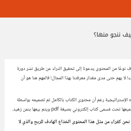
كيف ننجو منها؟
 نوعًا من المحتوى يدعونا إلى تحقيق الثراء عن طريق نشر دورة
 لا يهم حتى مدى مقدار معرفتنا بهذا المجال! فالمهم هنا هو أن
ذه الإستراتيجية رغم أن محتوى الكتاب بالكامل تم تصميمه بواسطة
 كتاب إلكتروني بصيغة pdf ويتم بيعها بثمن زهيد.
حن كقراء من مثل هذا المحتوى الخدّاع الهادف للربح والذي لا