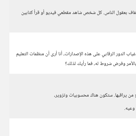
خفاف بعقول الناس. كل شخص شاهد مقطعي فيديو أو قرأ كتابين
غياب الدور الرقابي على هذه الإصدارات، أنا أرى أن منظمات التعليم
الأمر وفرض شروط له، فما رأيك لذلك؟
ج من يراقبها. ستكون هناك محسوبيات وتزوير،
وعيه.