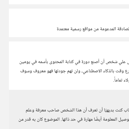
الصادقة المدعومة من مواقع رسمية معتمدة
رض علي شخص أن أصنع دورة في كتابة المحتوى بأسمه في يومين
سرع وقت بالذكاء الاصطناعي، ولن تهم جودتها فهو معروف وسوف
 تماماً.
تاب كنت بديهيًا أن تعرف أن هذا الشخص صاحب معرفة وعلم
توصيل المعلومة أيضًا مهارة في حد ذاتها. الموضوع كان به قدر من