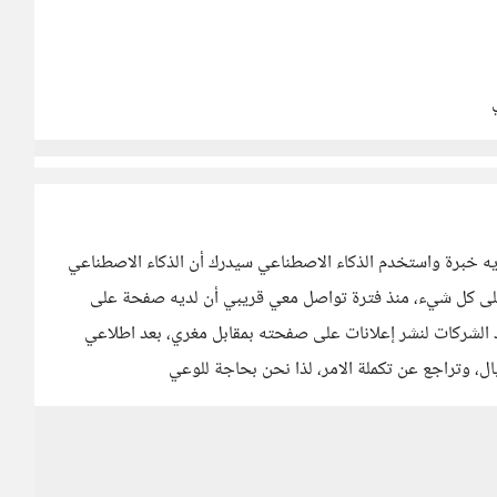
يه خبرة واستخدم الذكاء الاصطناعي سيدرك أن الذكاء الاصطناعي
 على كل شيء، منذ فترة تواصل معي قريبي أن لديه صفحة على
د الشركات لنشر إعلانات على صفحته بمقابل مغري، بعد اطلاعي
ل، وتراجع عن تكملة الامر، لذا نحن بحاجة للوعي