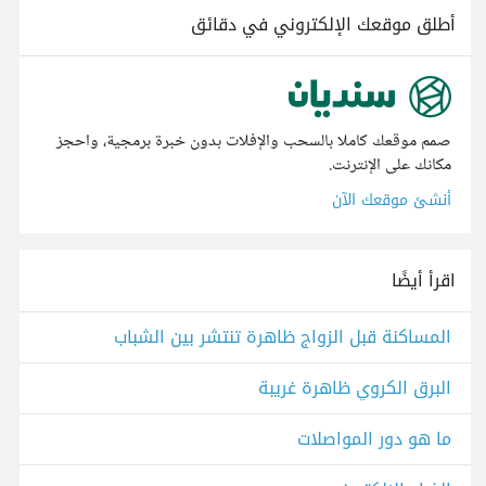
أطلق موقعك الإلكتروني في دقائق
صمم موقعك كاملا بالسحب والإفلات بدون خبرة برمجية، واحجز
مكانك على الإنترنت.
أنشئ موقعك الآن
اقرأ أيضًا
المساكنة قبل الزواج ظاهرة تنتشر بين الشباب
البرق الكروي ظاهرة غريبة
ما هو دور المواصلات