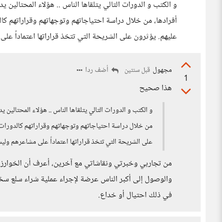
و الكتب و الدورات التالي يتلقاها الناس .. هؤلاء المحتالين
أفرادها، من خلال دراسة احتياجاتهم وتوجهاتهم وقراراتهم ك
عليهم. يؤثرون على الشريحة التي تتخذ قراراتها اعتماداً ع
مجهول
أضف ردا
قبل سنتين
1
هذا صحيح
و الكتب و الدورات التالي يتلقاها الناس .. هؤلاء المحتالين
من خلال دراسة احتياجاتهم وتوجهاتهم وقراراتهم كالدورات 
على الشريحة التي تتخذ قراراتها اعتماداً على مشاعرهم ولي
من تجاربي وخبرتي ونقاشاتي مع آخرين، أعرف أن الخوارزمي
والوصول إلى أكبر الناس عرضة لإجراء عملية شراء سلع سخيف
في ذلك احتيال أو خداع.