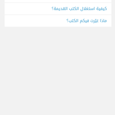
كيفية استغلال الكتب القديمة؟
ماذا غيّرت فيكم الكتب؟