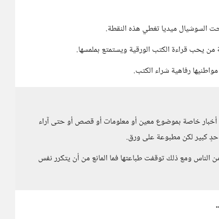
بحت السوشيال ميديا تغطي هذه النقطة.
ة من يحب قراءة الكتب الورقية ويستمتع بملمسها.
واطنيها رفاهية شراء الكتب.
ا أخبار خاصة بموضوع معين أو معلومات أو قصص أو حتى آراء
 حدٍ كبير لكن مطبوعة على ورق.
من الناس ومع ذلك توقفت طباعتها فما المانع من أن يتكرر نفس