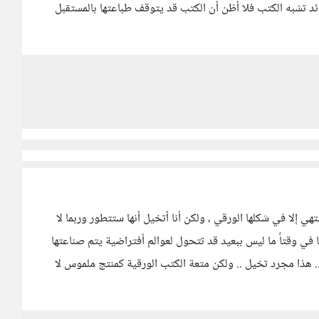
ئد تشبه الكتب فلا أظن أن الكتب قد يتوقف طباعتها بالمستقبل
هي إلا في شكلها الورقي ، ولكن أنا أتخيل أنها ستتطور وربما لا
في وقتاً ما ليس ببعيد قد تتحول لعوالم أفتراضية يتم صناعتها
.. هذا مجرد تخيل .. ولكن متعة الكتب الورقية كمنتج ملموس لا