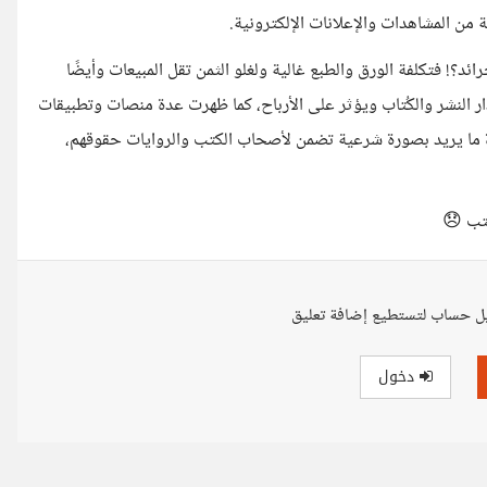
 من المشاهدات والإعلانات الإلكترونية.
؟! فتكلفة الورق والطبع غالية ولغلو الثمن تقل المبيعات وأيضًا
 النشر والكُتاب ويؤثر على الأرباح، كما ظهرت عدة منصات وتطبيقات
 ما يريد بصورة شرعية تضمن لأصحاب الكتب والروايات حقوقهم،
تب 😞
ل حساب لتستطيع إضافة تعليق
دخول