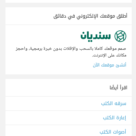
أطلق موقعك الإلكتروني في دقائق
صمم موقعك كاملا بالسحب والإفلات بدون خبرة برمجية، واحجز
مكانك على الإنترنت.
أنشئ موقعك الآن
اقرأ أيضًا
سرقه الكتب
إعارة الكتب
أصوات الكتب