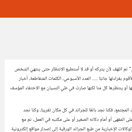
" ثم اتلهف لأن يتركه أو قد لا أستطيع الانتظار حتى ينتهي الشخص
 بقراءتها جانبًا ..... العدد الأسبوعي، الكلمات المتقاطعة، أخبار
عها أو ينتظرها كل منا لكنها صارت في طي النسيان مع الاختفاء المؤسف
مجتمع، فكنا نجد بائعًا للجرائد في كل مكان تقريبًا، وكنا نجد
على المقهى أو أمام دكانه الصغير أو على مكتبه في العمل، ثم مع
كالات الإخبارية من طبع الجرائد الورقية إلى إصدار مواقع إلكترونية