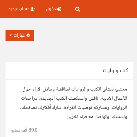
دخول
حساب جديد
خيارات
كتب وروايات
مجتمع لعشاق الكتب والروايات لمناقشة وتبادل الآراء حول
الأعمال الأدبية. ناقش واستكشف الكتب الجديدة، مراجعات
الروايات، ومشاركة توصيات القراءة. شارك أفكارك، نصائحك،
وأسئلتك، وتواصل مع قراء آخرين.
89.8 ألف
متابع