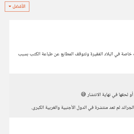
الأفضل
خاصة في البلاد الفقيرة وتتوقف المطابع عن طباعة الكتب بسبب
و لحقها في نهاية الانتشار 😅
رائد لم تعد منتشرة في الدول الأجنبية والغربية الكبرى.