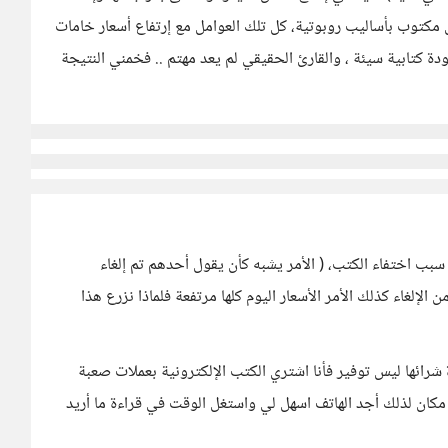
 مكتوب بأساليب روبوتية، كل تلك العوامل مع إرتفاع أسعار خامات
ة كتابية سيئة ، والقارئ الحقيقي لم يعد مهتم .. فخمني النتيجة
 سبب اختفاء الكتب، ( الأمر يشبه كأن يقول أحدهم تم إلغاء
الإلغاء كذلك الأمر الأسعار اليوم كلها مرتفعة فلماذا نزرع هذا
شرائها ليس توفير فأنا اشتري الكتب الإلكترونية بعملات صعبة
كان لذلك أجد الهاتف اسهل لي واستغل الوقت في قراءة ما أريد