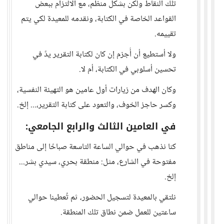
تلك النقاط ولكن بشكل منظم، مع الالتزام ببعض
القواعد الخاصة في الكتابة، ونقدمه للمعيدة لكي يتم
تقييمه.
ولا أستطيع أن أُجزم إن كان لكتابة التقرير يدً في
تحسين أسلوبي في الكتابة، أم لا.
وكان الهدف من زيارات أول عامين هو التهيئة النفسية،
وكسر حاجز الخوف، والتعود على كتابة التقرير،... إلخ.
في العامين الثالث والرابع الجامعي:
كنا نذهب في حوالي الساعة التاسعة صباحًا إلى مناطق
مفتوحة في الشارع، مثل: منطقة بحري، سيدي بشر...
إلخ.
نلتقي بالمعيدة لتسجيل الحضور، ثم تُعطينا حوالي
ساعتين للعمل ضمن نطاق تلك المنطقة.