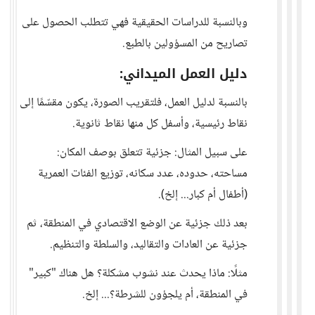
وبالنسبة للدراسات الحقيقية فهي تتطلب الحصول على
تصاريح من المسؤولين بالطبع.
دليل العمل الميداني:
بالنسبة لدليل العمل، فلتقريب الصورة، يكون مقسّمًا إلى
نقاط رئيسية، وأسفل كل منها نقاط ثانوية.
على سبيل المثال: جزئية تتعلق بوصف المكان:
مساحته، حدوده، عدد سكانه، توزيع الفئات العمرية
(أطفال أم كبار... إلخ).
بعد ذلك جزئية عن الوضع الاقتصادي في المنطقة، ثم
جزئية عن العادات والتقاليد، والسلطة والتنظيم.
مثلًا: ماذا يحدث عند نشوب مشكلة؟ هل هناك "كبير"
في المنطقة، أم يلجؤون للشرطة؟... إلخ.