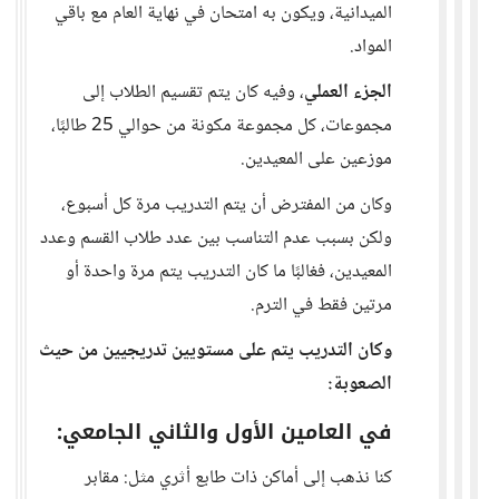
الميدانية، ويكون به امتحان في نهاية العام مع باقي
المواد.
الجزء العملي
، وفيه كان يتم تقسيم الطلاب إلى
مجموعات، كل مجموعة مكونة من حوالي 25 طالبًا،
موزعين على المعيدين.
وكان من المفترض أن يتم التدريب مرة كل أسبوع،
ولكن بسبب عدم التناسب بين عدد طلاب القسم وعدد
المعيدين، فغالبًا ما كان التدريب يتم مرة واحدة أو
مرتين فقط في الترم.
وكان التدريب يتم على مستويين تدريجيين من حيث
الصعوبة:
في العامين الأول والثاني الجامعي:
كنا نذهب إلى أماكن ذات طابع أثري مثل: مقابر