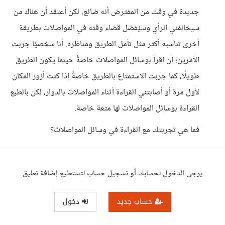
جديدة في وقت من المفترض أنه ضائع، لكن أعتقد أن هناك من
سيخالفني الرأي وسيُفضل قضاء وقته في المواصلات بطريقة
أخرى تناسبه أكثر مثل تأمل الطريق ومناظره. أنا شخصيًا جربت
الأمرين؛ أن اقرأ بوسائل المواصلات خاصةً حينما يكون الطريق
طويلًا، كما جربت الاستمتاع بالطريق خاصةً إذا كنت أزور المكان
لأول مرة أو أصابتني القراءة أثناء المواصلات بالدوار، لكن بالطبع
القراءة بوسائل المواصلات لها متعة خاصة.
فما هي تجربتك مع القراءة في وسائل المواصلات؟
يرجى الدخول لحسابك أو تسجيل حساب لتستطيع إضافة تعليق
حساب جديد
دخول