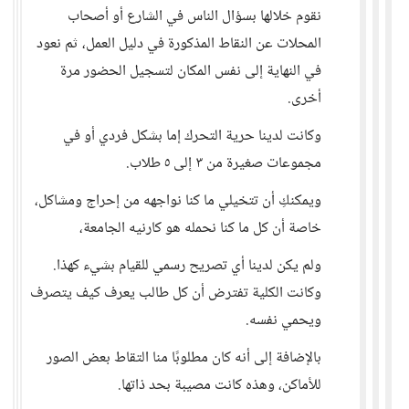
نقوم خلالها بسؤال الناس في الشارع أو أصحاب
المحلات عن النقاط المذكورة في دليل العمل، ثم نعود
في النهاية إلى نفس المكان لتسجيل الحضور مرة
أخرى.
وكانت لدينا حرية التحرك إما بشكل فردي أو في
مجموعات صغيرة من ٣ إلى ٥ طلاب.
ويمكنكِ أن تتخيلي ما كنا نواجهه من إحراج ومشاكل،
خاصة أن كل ما كنا نحمله هو كارنيه الجامعة،
ولم يكن لدينا أي تصريح رسمي للقيام بشيء كهذا.
وكانت الكلية تفترض أن كل طالب يعرف كيف يتصرف
ويحمي نفسه.
بالإضافة إلى أنه كان مطلوبًا منا التقاط بعض الصور
للأماكن، وهذه كانت مصيبة بحد ذاتها.