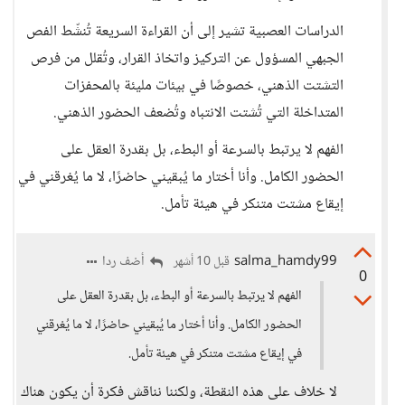
الدراسات العصبية تشير إلى أن القراءة السريعة تُنشّط الفص
الجبهي المسؤول عن التركيز واتخاذ القرار، وتُقلل من فرص
التشتت الذهني، خصوصًا في بيئات مليئة بالمحفزات
المتداخلة التي تُشتت الانتباه وتُضعف الحضور الذهني.
الفهم لا يرتبط بالسرعة أو البطء، بل بقدرة العقل على
الحضور الكامل. وأنا أختار ما يُبقيني حاضرًا، لا ما يُغرقني في
إيقاع مشتت متنكر في هيئة تأمل.
salma_hamdy99
أضف ردا
قبل 10 أشهر
0
الفهم لا يرتبط بالسرعة أو البطء، بل بقدرة العقل على
الحضور الكامل. وأنا أختار ما يُبقيني حاضرًا، لا ما يُغرقني
في إيقاع مشتت متنكر في هيئة تأمل.
لا خلاف على هذه النقطة، ولكننا نناقش فكرة أن يكون هناك