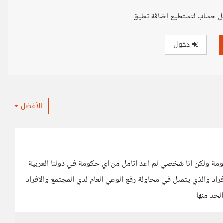
ل حساب لتستطيع إضافة تعليق
دخول
الأفضل
ومة ولكن انا شخصي لم اعد اتامل من اي حكومة في دولنا العربية
اد والذي يتمثل في محاولة رفع الوعي العام لدي المجتمع والافراد
لحد منها