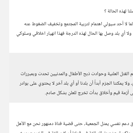
ا لهذه الحالة ؟
الما لا أحد سيولي اهتمام لتربية المجتمع وتخفيف الضغوط عنه
ا أي بلد وصل بها الحال لهذه الدرجة فهذا انهيار اخلاقي وسلوكي
ائم القتل العلنية وحوادث ذبح الأطفال والمدنيين تحدث وبمبررات
 يمكننا الجزم أبداً أن بلدنا أو أي بلد آخر لا يحتوي على بوادر
لى أزمة قيم وأخلاق بدأت تخرج للعلن بشكل صادم.
يق دعم نفسي يمثل الجمعية، حتى قضية فتاة دمنهور نحن مع الأهل