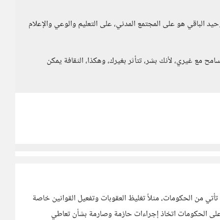
د الباقي هو على المجتمع المدني، على التعليم والوعي والإعلام
ح مع غيري، لأنك بشر، تتأثر بغيرك، وهكذا، الثقافة يمكن
ي من الحكومات، مثلاً تغليظ العقوبات وتفعيل القوانين خاصة
 على الحكومات اتخاذ إجراءات حازمة وصارمة بشأن تعاطي