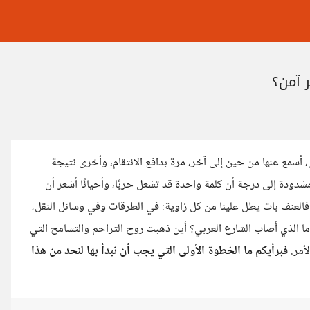
 آمن؟
 أسمع عنها من حين إلى آخر، مرة بدافع الانتقام، وأخرى نتيجة
دة إلى درجة أن كلمة واحدة قد تشعل حربًا، وأحيانًا أشعر أن
فالعنف بات يطل علينا من كل زاوية: في الطرقات وفي وسائل النقل،
 ما الذي أصاب الشارع العربي؟ أين ذهبت روح التراحم والتسامح التي
لأمر.
فبرأيكم ما الخطوة الأولى التي يجب أن نبدأ بها لنحد من هذا