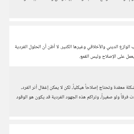
لوازع الديني والأخلاقي وغيرها الكثير. لا أظن أن الحلول الفردية
عمل على الإصلاح وليس القمع.
ة معقدة وتحتاج إصلاحاً هيكلياً، لكن لا يمكن إغفال أثر الفرد،
رقاً ولو صغيراً، وتراكم هذه الجهود الفردية قد يكون هو الوقود