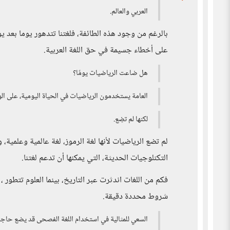
العربي والعالم.
بالرغم من وجود هذه الطائفة، فلغتنا تتدهور يوما بعد ي
على أخطاء جسيمة في حق اللغة العربية.
هل ضاعت الرياضيات يومًا؟
العامة يستخدمون الرياضيات في الحياة اليومية، على ا
لكنها لم تضِع.
لم تضع الرياضيات لأنها لغة الرموز، لغة عالمية وعلمية، و
التكنلوجيات الحديثة، التي يمكنها أن تدعم لغتنا.
فكم من اللغات اندثرت عبر التاريخ، بينما العلوم تتطو
شروط محددة دقيقة.
السعي للمثالية في استخدام اللغة الفصحى قد يضع حاجزًا 