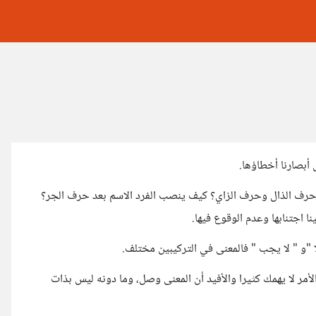
ش أبصارنا أخطاؤها.
ين حرف الذال وحرف الزاي؟ كيف ينصب الفرد الاسم بعد حرف الجر؟
 اجتنابها وعدم الوقوع فيها.
 "و " لا يجب " فالمعنى في التركيبين مختلف.
مر لا يهمك كثيرا والأفيد أن المعنى وصل، وما دونه ليس بذات