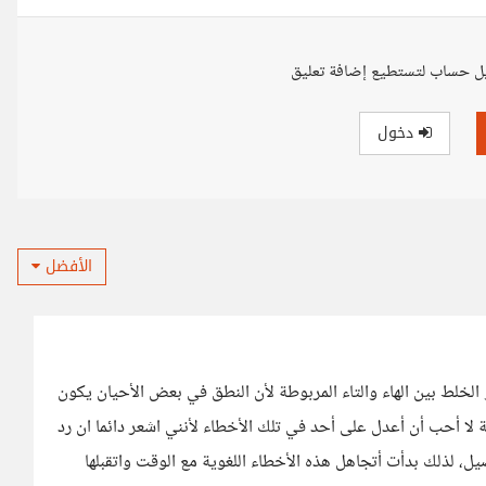
ل حساب لتستطيع إضافة تعليق
دخول
الأفضل
الخلط بين الهاء والتاء المربوطة لأن النطق في بعض الأحيان يكون
 لا أحب أن أعدل على أحد في تلك الأخطاء لأنني اشعر دائما ان رد
ل، لذلك بدأت أتجاهل هذه الأخطاء اللغوية مع الوقت واتقبلها