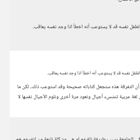
الطفل نفسه قد لا يستوعب أنه اخطأ اذا وجد نفسه يعاقب.
الطفل نفسه قد لا يستوعب أنه اخطأ اذا وجد نفسه يعاقب.
ن التفرقة هذه ستجعل كتاباته صحيحة وقد استوعب ذلك، لكن ما
 لغة عربية تنشسء أجيال ونعود مرة أخرى ونلوم الأجيال نفسها لا
 في الجامعة بسبب طريقة تلقيهم ام هي مشكلة نابعة من انفسهم هم