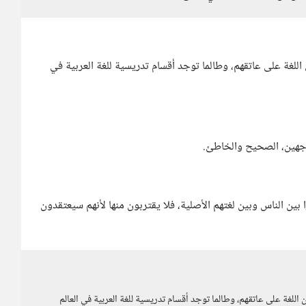
اللغة على عاتقهم، وطالما توجد أقسام تدريسية للغة العربية في
وجهين، الصحيح والخاطئ.
بين الناس وبين لغتهم الأصلية، فلا يقتربون منها لأنهم سيعتقدون
اللغة على عاتقهم، وطالما توجد أقسام تدريسية للغة العربية في العالم