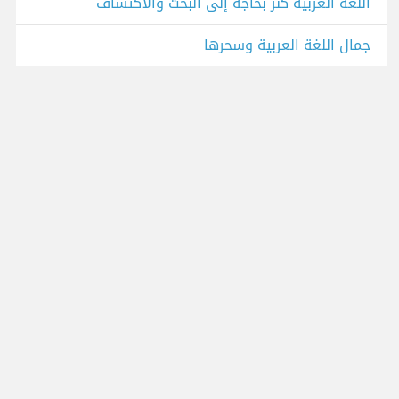
اللغة العربية كنز بحاجة إلى البحث والاكتشاف
جمال اللغة العربية وسحرها