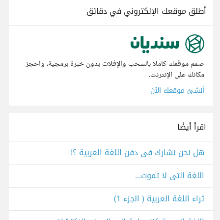
أطلق موقعك الإلكتروني في دقائق
صمم موقعك كاملا بالسحب والإفلات بدون خبرة برمجية، واحجز
مكانك على الإنترنت.
أنشئ موقعك الآن
اقرأ أيضًا
هل نحن نشارك في دفن اللغة العربية ؟!
اللغة التي لا تموت...
ثراء اللغة العربية ( الجزء 1)