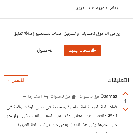
بقلمي/ مريم عبد العزيز
يرجى الدخول لحسابك أو تسجيل حساب لتستطيع إضافة تعليق
حساب جديد
دخول
التعليقات
الأفضل
Osamas
أضف ردا
قبل 3 سنوات
قبل 3 سنوات
1
فعلا اللغة العربية لغة ساحرة وعجيبة في نفس الوقت وقمة في
الدقة والتعبير عن المعاني وقد تفنن الشعراء العرب في ابراز جزء
من سحرها وفي هذا المقال بعض من غرائب اللغة العربية