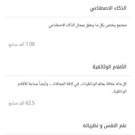
الذكاء الاصطناعي
مجتمع يختص بكل ما يتعلق بمجال الذكاء الاصطناعي
1.08 ألف
متابع
الأفلام الوثائقية
كل ماله علاقة بعالم الوثائقيات ، في كافة المجالات .. وأيضاً صناعة الأفلام
الوثائقية..
62.5 ألف
متابع
علم النفس و نظرياته