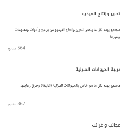
تحرير وإنتاج الفيديو
مجتمع يهتم بكل ما يخص تحرير وإنتاج الفيديو من برامج وأدوات ومعلومات
وغيرها
564
متابع
تربية الحيوانات المنزلية
مجتمع يهتم بكل ما هو خاص بالحيوانات المنزلية (الأليفة) وطرق رعايتها.
367
متابع
عجائب و غرائب