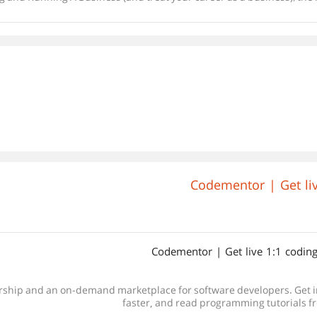
Codementor | Get liv
Codementor | Get live 1:1 coding
faster, and read 