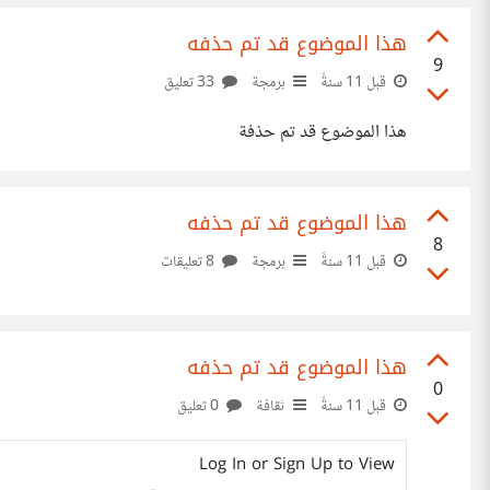
هذا الموضوع قد تم حذفه
9
قبل 11 سنةً
برمجة
33 تعليق
هذا الموضوع قد تم حذفة
هذا الموضوع قد تم حذفه
8
قبل 11 سنةً
برمجة
8 تعليقات
هذا الموضوع قد تم حذفه
0
قبل 11 سنةً
ثقافة
0 تعليق
Log In or Sign Up to View