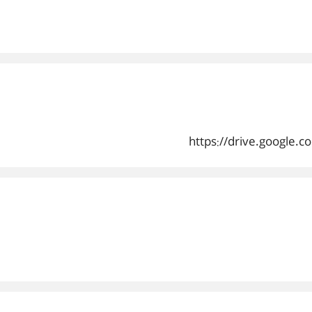
https://drive.google