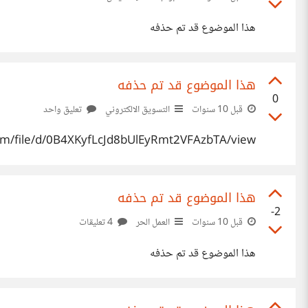
هذا الموضوع قد تم حذفه
هذا الموضوع قد تم حذفه
0
قبل 10 سنوات
التسويق الالكتروني
تعليق واحد
.com/file/d/0B4XKyfLcJd8bUlEyRmt2VFAzbTA/view
هذا الموضوع قد تم حذفه
-2
قبل 10 سنوات
العمل الحر
4 تعليقات
هذا الموضوع قد تم حذفه