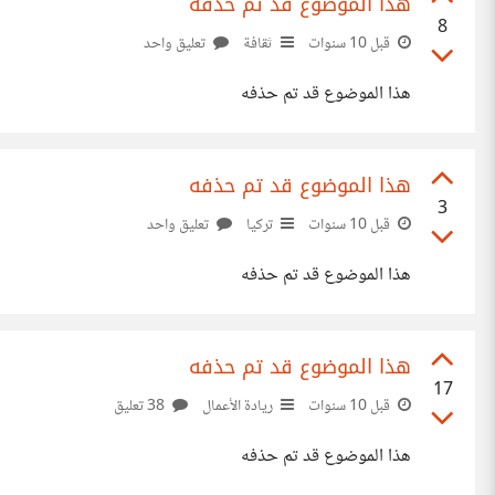
هذا الموضوع قد تم حذفه
8
قبل 10 سنوات
ثقافة
تعليق واحد
هذا الموضوع قد تم حذفه
هذا الموضوع قد تم حذفه
3
قبل 10 سنوات
تركيا
تعليق واحد
هذا الموضوع قد تم حذفه
هذا الموضوع قد تم حذفه
17
قبل 10 سنوات
ريادة الأعمال
38 تعليق
هذا الموضوع قد تم حذفه