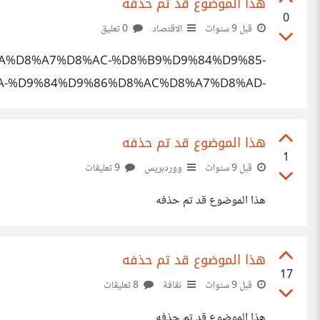
هذا الموضوع قد تم حذفه
0
قبل 9 سنوات
الاقتصاد
0 تعليق
%AA%D8%A7%D8%AC-%D8%B9%D9%84%D9%85-
-%D9%84%D9%86%D8%AC%D8%A7%D8%AD-
%D8%B4%D8%B1%D9%83%D8%AA%D9%83/
هذا الموضوع قد تم حذفه
1
قبل 9 سنوات
ووردبريس
9 تعليقات
هذا الموضوع قد تم حذفه
هذا الموضوع قد تم حذفه
17
قبل 9 سنوات
ثقافة
8 تعليقات
هذا الموضوع قد تم حذفه