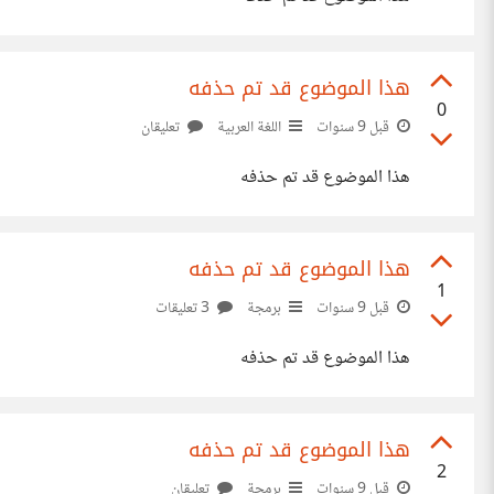
هذا الموضوع قد تم حذفه
0
قبل 9 سنوات
اللغة العربية
تعليقان
هذا الموضوع قد تم حذفه
هذا الموضوع قد تم حذفه
1
قبل 9 سنوات
برمجة
3 تعليقات
هذا الموضوع قد تم حذفه
هذا الموضوع قد تم حذفه
2
قبل 9 سنوات
برمجة
تعليقان