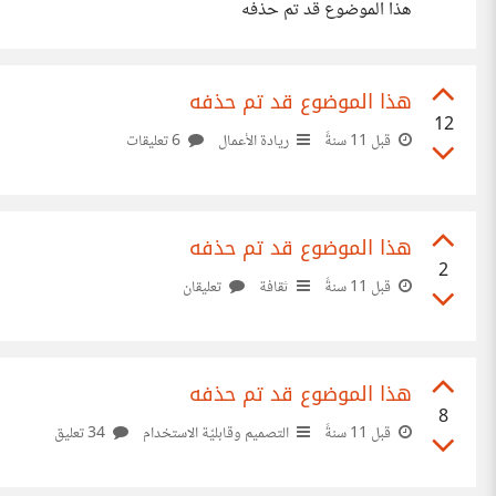
هذا الموضوع قد تم حذفه
هذا الموضوع قد تم حذفه
12
قبل 11 سنةً
ريادة الأعمال
6 تعليقات
هذا الموضوع قد تم حذفه
2
قبل 11 سنةً
ثقافة
تعليقان
هذا الموضوع قد تم حذفه
8
قبل 11 سنةً
التصميم وقابليّة الاستخدام
34 تعليق