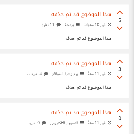
هذا الموضوع قد تم حذفه
5
قبل 10 سنوات
برمجة
11 تعليق
هذا الموضوع قد تم حذفه
هذا الموضوع قد تم حذفه
3
قبل 11 سنةً
بيع وشراء المواقع
4 تعليقات
هذا الموضوع قد تم حذفه
هذا الموضوع قد تم حذفه
0
قبل 11 سنةً
التسويق الالكتروني
0 تعليق