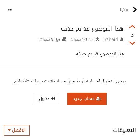
تركيا
هذا الموضوع قد تم حذفه
3
irshaid
قبل 10 سنوات
قبل 9 سنوات
هذا الموضوع قد تم حذفه
يرجى الدخول لحسابك أو تسجيل حساب لتستطيع إضافة تعليق
حساب جديد
دخول
التعليقات
الأفضل