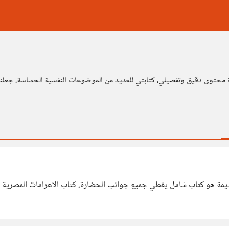
ة محتوى دقيق وتفصيلي، كتابتي للعديد من الموضوعات النفسية الحساسة، جعلن