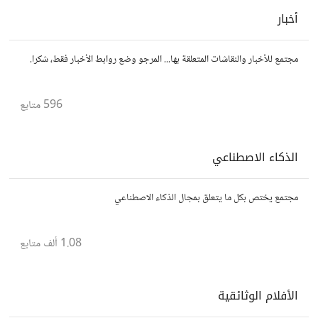
أخبار
مجتمع للأخبار والنقاشات المتعلقة بها... المرجو وضع روابط الأخبار فقط، شكرا.
596
متابع
الذكاء الاصطناعي
مجتمع يختص بكل ما يتعلق بمجال الذكاء الاصطناعي
1.08 ألف
متابع
الأفلام الوثائقية