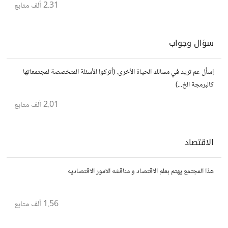
2.31 ألف
متابع
سؤال وجواب
اِسأل عم تريد في مسالك الحياة الأخرى. (أتركوا الأسئلة المتخصصة لمجتمعاتها
كالبرمجة الخ...)
2.01 ألف
متابع
الاقتصاد
هذا المجتمع يهتم بعلم الاقتصاد و مناقشه الامور الاقتصاديه
1.56 ألف
متابع