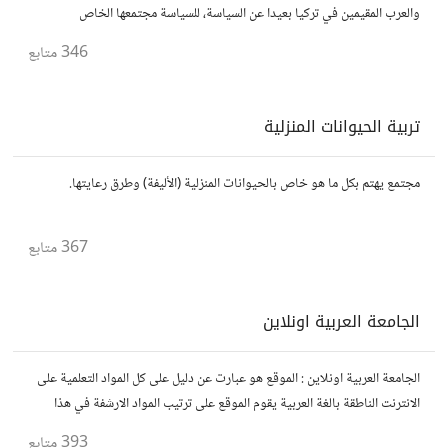
والعرب المقيمين في تركيا بعيدا عن السياسة، للسياسة مجتمعها الخاص
346
متابع
تربية الحيوانات المنزلية
مجتمع يهتم بكل ما هو خاص بالحيوانات المنزلية (الأليفة) وطرق رعايتها.
367
متابع
الجامعة العربية اونلاين
الجامعة العربية اونلاين : الموقع هو عبارت عن دليل على كل المواد التعلمية على
الانترنت الناطقة بالغة العربية يقوم الموقع على ترتيب المواد الارشفة في هذا
المرحلة
393
متابع