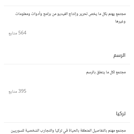
مجتمع يهتم بكل ما يخص تحرير وإنتاج الفيديو من برامج وأدوات ومعلومات
وغيرها
564
متابع
الرسم
مجتمع لكل ما يتعلق بالرسم
395
متابع
تركيا
مجتمع مهتم بالتفاصيل المتعلقة بالحياة في تركيا والتجارب الشخصية للسوريين