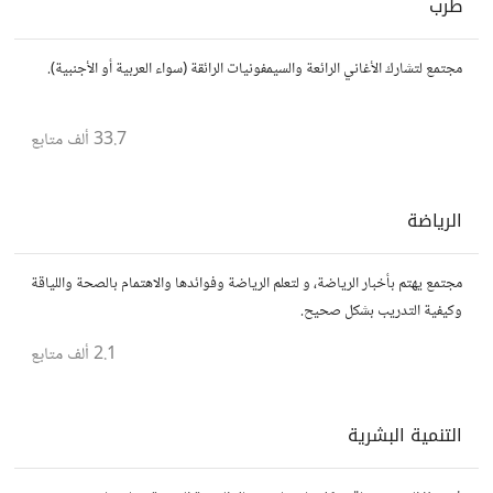
طرب
مجتمع لتشارك الأغاني الرائعة والسيمفونيات الرائقة (سواء العربية أو الأجنبية).
33.7 ألف
متابع
الرياضة
مجتمع يهتم بأخبار الرياضة، و لتعلم الرياضة وفوائدها والاهتمام بالصحة واللياقة
وكيفية التدريب بشكل صحيح.
2.1 ألف
متابع
التنمية البشرية