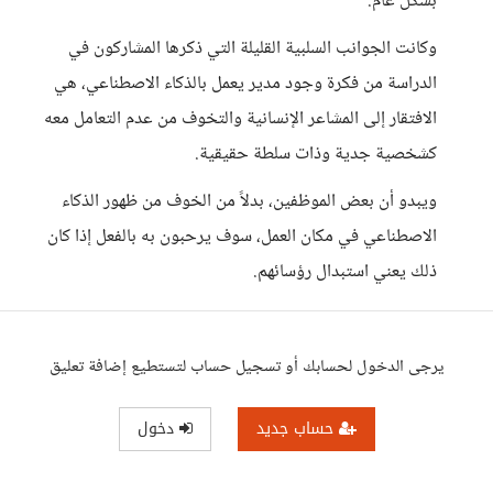
بشكل عام.
وكانت الجوانب السلبية القليلة التي ذكرها المشاركون في
الدراسة من فكرة وجود مدير يعمل بالذكاء الاصطناعي، هي
الافتقار إلى المشاعر الإنسانية والتخوف من عدم التعامل معه
كشخصية جدية وذات سلطة حقيقية.
ويبدو أن بعض الموظفين، بدلاً من الخوف من ظهور الذكاء
الاصطناعي في مكان العمل، سوف يرحبون به بالفعل إذا كان
ذلك يعني استبدال رؤسائهم.
يرجى الدخول لحسابك أو تسجيل حساب لتستطيع إضافة تعليق
حساب جديد
دخول