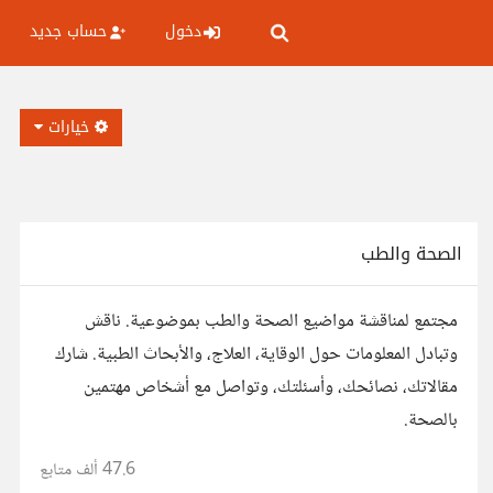
دخول
حساب جديد
خيارات
الصحة والطب
مجتمع لمناقشة مواضيع الصحة والطب بموضوعية. ناقش
وتبادل المعلومات حول الوقاية، العلاج، والأبحاث الطبية. شارك
مقالاتك، نصائحك، وأسئلتك، وتواصل مع أشخاص مهتمين
بالصحة.
47.6 ألف
متابع