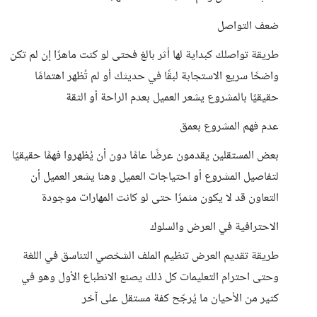
ضعف التواصل
طريقة تواصلك كبداية لها أثر بالغ فحتى لو كنت ماهرًا إن لم تكن
واضحًا سريع الاستجابة لبقًا في حديثك أو لم تُظهر اهتمامًا
حقيقيًا بالمشروع يشعر العميل بعدم الراحة أو الثقة
عدم فهم المشروع بعمق
بعض المستقلين يقدمون عرضًا عامًا دون أن يُظهروا فهمًا حقيقيًا
لتفاصيل المشروع أو احتياجات العميل وهنا يشعر العميل أن
التعاون قد لا يكون مثمرًا حتى لو كانت المهارات موجودة
الاحترافية في العرض والسلوك
طريقة تقديم العرض تنظيم الملف الشخصي التناسق في اللغة
وحتى احترام التعليمات كل ذلك يصنع الانطباع الأول وهو في
كثير من الأحيان ما يُرجّح كفة مستقل على آخر