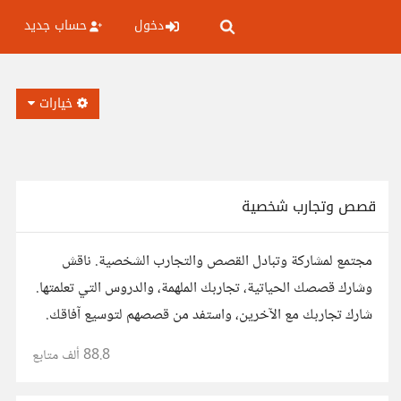
دخول
حساب جديد
خيارات
قصص وتجارب شخصية
مجتمع لمشاركة وتبادل القصص والتجارب الشخصية. ناقش
وشارك قصصك الحياتية، تجاربك الملهمة، والدروس التي تعلمتها.
شارك تجاربك مع الآخرين، واستفد من قصصهم لتوسيع آفاقك.
88.8 ألف
متابع