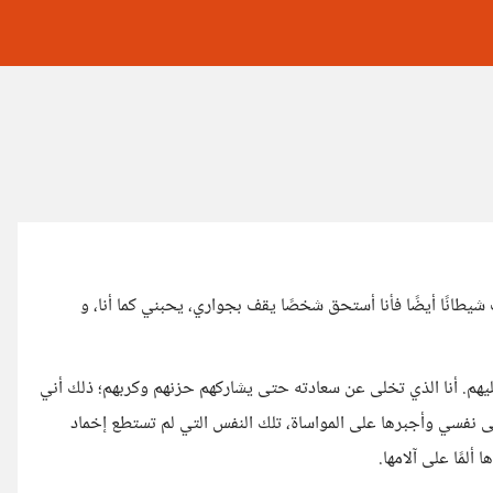
 شيطانًا أيضًا فأنا أستحق شخصًا يقف بجواري، يحبني كما أنا، و
أن عليهم. أنا الذي تخلى عن سعادته حتى يشاركهم حزنهم وكربهم؛ ذلك أني
ى نفسي وأجبرها على المواساة، تلك النفس التي لم تستطع إخماد
 ألمًا على آلامها.