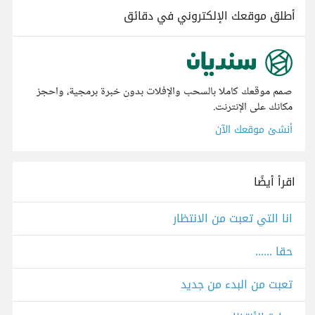
أطلق موقعك الإلكتروني في دقائق
صمم موقعك كاملا بالسحب والإفلات بدون خبرة برمجية، واحجز
مكانك على الإنترنت.
أنشئ موقعك الآن
اقرأ أيضًا
انا التي تعبت من الانتظار
حقا ......
تعبت من البدء من جديد