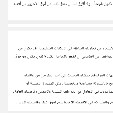
ون ناجحاً .. ولا أقول لك أن تفعل ذلك من أجل الآخرين بل أفعله
لاستياء من تجاربك السابقة في العلاقات الشخصية. قد يكون من
 المواقف. من الطبيعي أن تشعر بالحاجة الكبيرة لفرن يكون موجودًا
ت الموثوقة. يمكنك التحدث إلى أحد المقربين من عائلتك
ح بالاستعانة بمساعدة متخصصة، مثل المشورة النفسية أو
يساعدوك في التعامل مع العواطف السلبية وتحسين رفاهيتك العامة.
، والمشاركة في الأنشطة الاجتماعية، أمورًا تعزز رفاهيتك العامة.