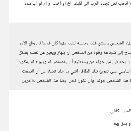
 اذهب لمن تجده اقرب الى قلبك، اخ او اخت او ام او اب هذه
نهار الشخص ويفتح قلبه ونفسه للغير مهما كان قريبا له، وقع الأمر
ا تحتاج إلى شجاعة وقوة من الشخص أن ينهار ويعبر عن نفسه بشكل
ا أن يجد في من حوله من يستطيع أن يفضفض له ويبوح له بمكون
ساسي على تفريغ تلك الطاقة التي بداخلنا فضلا عن أن الصمت
ا هذا الشخص حولنا. وأن نكون نحن أيضا هذا الشخص للأخرين.
لقدر الكافي
و يثق بهم