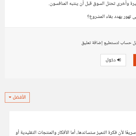
صغيرة وأخرى تحتل السوق قبل أن ينتبه المنافسون.
 تهور يهدد بقاء المشروع؟
ل حساب لتستطيع إضافة تعليق
دخول
الأفضل
ريعًا لأن فكرة التميز ستساندها، أما الأفكار والمنتجات التقليدية أو