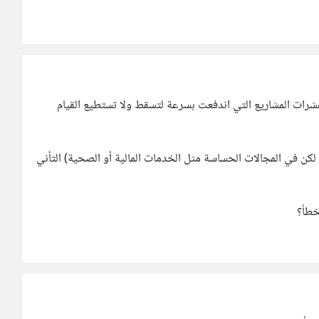
رات المشاريع التي اندفعت بسرعة لتسقط ولا تستطيع القيام
لكن في المجالات الحساسة مثل الخدمات المالية أو الصحية) التأني
خطأ؟