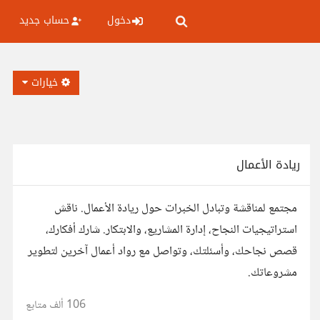
دخول
حساب جديد
خيارات
ريادة الأعمال
مجتمع لمناقشة وتبادل الخبرات حول ريادة الأعمال. ناقش
استراتيجيات النجاح، إدارة المشاريع، والابتكار. شارك أفكارك،
قصص نجاحك، وأسئلتك، وتواصل مع رواد أعمال آخرين لتطوير
مشروعاتك.
106 ألف
متابع