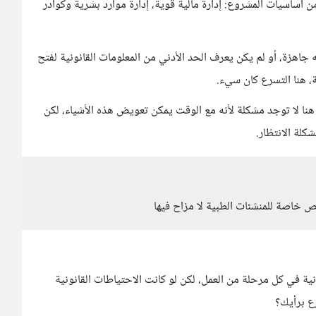
أساسيات المشروع: إدارة مالية قوية، إدارة موارد بشرية وكوادر
اهزة، أو لم يكن يعرف الحد الأدني من المعلومات القانونية لفتح
 هنا التسرع كان سيء.
نا لا توجد مشكلة لأنه مع الوقت يمكن تعويض هذه الأشياء، لكن
لة الانتظار.
ص خاصة للمنشئات الطبية لا مزاح فيها
ية في كل مرحلة من العمل، لكن لو كانت الاحتياطات القانونية
ع برأيك؟