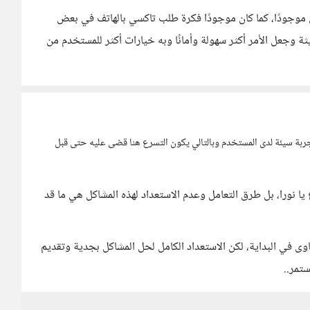
كان موجودًا، كما كان موجودًا فكرة طلب تاكسي بالهاتف في بعض
يثة وجعل الأمر أكثر سهولة وأمانًا وبه خيارات أكثر للمستخدم من
ة سيئة لدى المستخدم وبالتالي يكون التسرع هنا قضى عليه حتى قبل
ا نورا، بل طرق التعامل وعدم الاستعداد لهذه المشاكل هي ما قد
في البداية، لكن الاستعداد الكامل لحل المشاكل بجدية وتقديم
تمر..