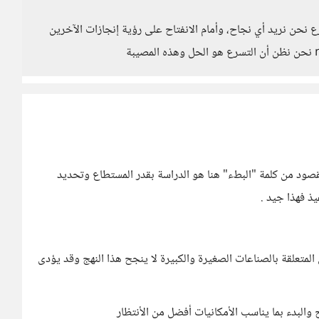
رع نحن نريد أي نجاح، وأمام الانفتاح على رؤية إنجازات الآخرين
مقصود من كلمة "البطء" هنا هو الدراسة بقدر المستطاع وتحديد
ذ فهذا جيد .
تعلقة بالصناعات الصغيرة والكبيرة لا ينجح هذا النهج وقد يؤدى
والبدء بما يناسب الأمكانيات أفضل من الأنتظار