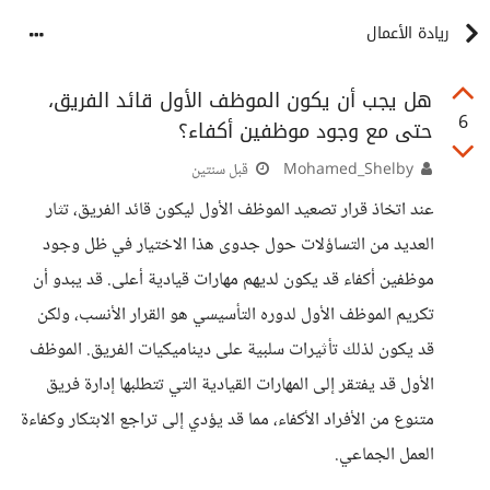
ريادة الأعمال
هل يجب أن يكون الموظف الأول قائد الفريق،
6
حتى مع وجود موظفين أكفاء؟
Mohamed_Shelby
قبل سنتين
عند اتخاذ قرار تصعيد الموظف الأول ليكون قائد الفريق، تثار
العديد من التساؤلات حول جدوى هذا الاختيار في ظل وجود
موظفين أكفاء قد يكون لديهم مهارات قيادية أعلى. قد يبدو أن
تكريم الموظف الأول لدوره التأسيسي هو القرار الأنسب، ولكن
قد يكون لذلك تأثيرات سلبية على ديناميكيات الفريق. الموظف
الأول قد يفتقر إلى المهارات القيادية التي تتطلبها إدارة فريق
متنوع من الأفراد الأكفاء، مما قد يؤدي إلى تراجع الابتكار وكفاءة
العمل الجماعي.