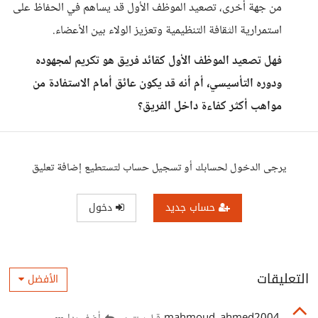
من جهة أخرى، تصعيد الموظف الأول قد يساهم في الحفاظ على
استمرارية الثقافة التنظيمية وتعزيز الولاء بين الأعضاء.
فهل تصعيد الموظف الأول كقائد فريق هو تكريم لمجهوده
ودوره التأسيسي، أم أنه قد يكون عائق أمام الاستفادة من
مواهب أكثر كفاءة داخل الفريق؟
يرجى الدخول لحسابك أو تسجيل حساب لتستطيع إضافة تعليق
حساب جديد
دخول
التعليقات
الأفضل