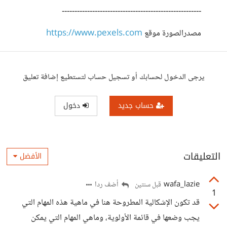
-------------------------------------------------------
مصدرالصورة موقع
https://www.pexels.com
يرجى الدخول لحسابك أو تسجيل حساب لتستطيع إضافة تعليق
حساب جديد
دخول
التعليقات
الأفضل
wafa_lazie
أضف ردا
قبل سنتين
1
قد تكون الإشكالية المطروحة هنا في ماهية هذه المهام التي
يجب وضعها في قائمة الأولوية، وماهي المهام التي يمكن