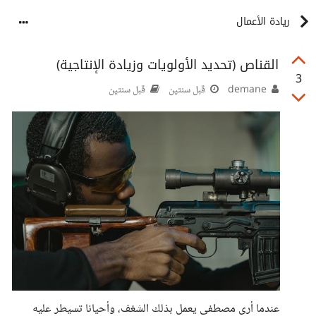
ريادة الأعمال
القناص (تحديد الأولويات وزيادة الإنتاجية)
3
demane
قبل سنتين
قبل سنتين
عندما أرى مصطفى يعمل بذلك الشغف، وأحيانا تسيطر عليه