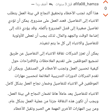
afifa08_hamza
أضف ردا
قبل 3 سنوات
0
هذا أكيد تجنب الأخطاء وتحقيق النجاح في بيئة العمل يتطلب
الانتباه إلى التفاصيل. فعند العمل على مشروع، يمكن أن تؤدي
تفاصيل صغيرة إلى فشل المشروع بأكمله. وقد يؤدي ذلك إلى
إضاعة الوقت والجهد والمال، لذلك يجب أن تعطى الأولوية
للتفاصيل والانتباه إلى كل ما يتم تنفيذه.
يمكن أن تعزز الشركات ثقافة الانتباه إلى التفاصيل عن طريق
تشجيع الموظفين على تقديم الملاحظات والاقتراحات حول
كيفية تحسين العمل وتجنب الأخطاء في المستقبل. ويمكن أن
تقدم الشركات الدورات التدريبية الملائمة لتحسين مهارات
الموظفين في الانتباه للتفاصيل وضمان نجاح العمل بشكل كامل.
الانتباه للتفاصيل يعد عاملاً هامًا لضمان النجاح في بيئة العمل،
ويجب أن تكون هذه الثقافة جزءًا من عملية العمل بشكل عام،
ومن بين المهارات الأخرى المهمة هي الصبر وتقبل الأخطاء