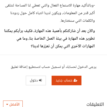
-وبالتأكيد مهارة الاستماع الفعال والتي تعطي لنا المساحة لنتلقى
أكبر قدر من المعلومات، ويكون لدينا انتباه كامل حول ردودنا
والكلمات التي سنختارها.
والآن بعد أن شاركتكم بأهمية هذه المهارة، فكيف برأيكم يمكننا
تطوير هذه المهارة في بيئة العمل الخاصة بنا، وما هي
المهارات الأخرى التي يمكن أن تعززها لدينا؟
يرجى الدخول لحسابك أو تسجيل حساب لتستطيع إضافة تعليق
حساب جديد
دخول
التعليقات
الأفضل