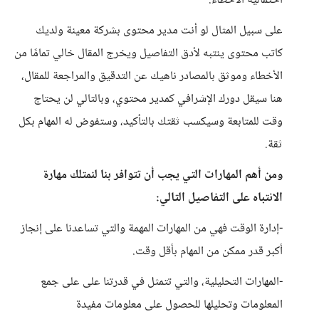
احتمالية الأخطاء.
على سبيل المثال لو أنت مدير محتوى بشركة معينة ولديك
كاتب محتوى ينتبه لأدق التفاصيل ويخرج المقال خالي تمامًا من
الأخطاء وموثق بالمصادر ناهيك عن التدقيق والمراجعة للمقال،
هنا سيقل دورك الإشرافي كمدير محتوي، وبالتالي لن يحتاج
وقت للمتابعة وسيكسب ثقتك بالتأكيد، وستفوض له المهام بكل
ثقة.
ومن أهم المهارات التي يجب أن تتوافر بنا لنمتلك مهارة
الانتباه على التفاصيل التالي:
-إدارة الوقت فهي من المهارات المهمة والتي تساعدنا على إنجاز
أكبر قدر ممكن من المهام بأقل وقت.
-المهارات التحليلية، والتي تتمثل في قدرتنا على على جمع
المعلومات وتحليلها للحصول على معلومات مفيدة