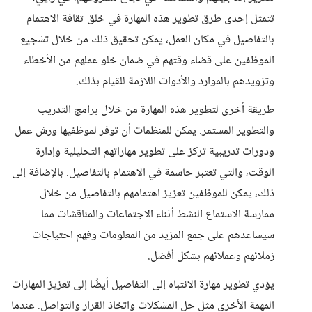
تتمثل إحدى طرق تطوير هذه المهارة في خلق ثقافة الاهتمام
بالتفاصيل في مكان العمل، يمكن تحقيق ذلك من خلال تشجيع
الموظفين على قضاء وقتهم في ضمان خلو عملهم من الأخطاء
وتزويدهم بالموارد والأدوات اللازمة للقيام بذلك.
طريقة أخرى لتطوير هذه المهارة من خلال برامج التدريب
والتطوير المستمر. يمكن للمنظمات أن توفر لموظفيها ورش عمل
ودورات تدريبية تركز على تطوير مهاراتهم التحليلية وإدارة
الوقت، والتي تعتبر حاسمة في الاهتمام بالتفاصيل. بالإضافة إلى
ذلك، يمكن للموظفين تعزيز اهتمامهم بالتفاصيل من خلال
ممارسة الاستماع النشط أثناء الاجتماعات والمناقشات مما
سيساعدهم على جمع المزيد من المعلومات وفهم احتياجات
زملائهم وعملائهم بشكل أفضل.
يؤدي تطوير مهارة الانتباه إلى التفاصيل أيضًا إلى تعزيز المهارات
المهمة الأخرى مثل حل المشكلات واتخاذ القرار والتواصل. عندما