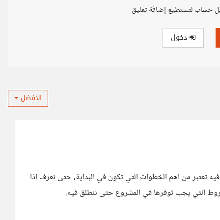
ل حساب لتستطيع إضافة تعليق
دخول
الأفضل
فيه تعتبر من اهم الخطوات التي تكون في البداية، حتى نعرف إذا
روط التي يجب توفرها في المشروع حتى ننطلق فيه.