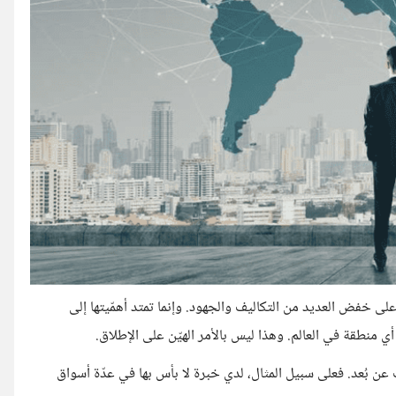
على خفض العديد من التكاليف والجهود. وإنما تمتد أهمّيتها إلى
نطقة في العالم. وهذا ليس بالأمر الهيّن على الإطلاق.
عن بُعد. فعلى سبيل المثال، لدي خبرة لا بأس بها في عدّة أسواق