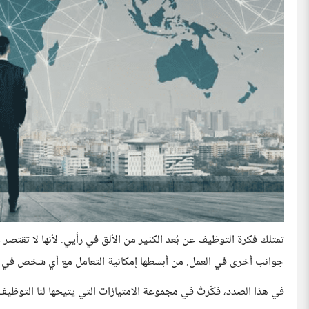
تمتلك فكرة التوظيف عن بُعد الكثير من الألق في رأيي. لأنها لا تقتصر 
جوانب أخرى في العمل. من أبسطها إمكانية التعامل مع أي شخص في أي م
في هذا الصدد، فكّرتُ في مجموعة الامتيازات التي يتيحها لنا التوظيف 