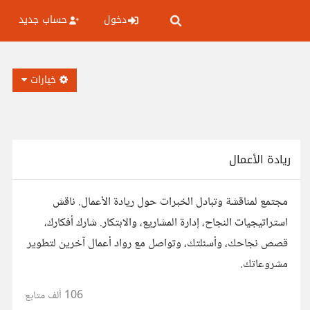
دخول
حساب جديد
خيارات
ريادة الأعمال
مجتمع لمناقشة وتبادل الخبرات حول ريادة الأعمال. ناقش
استراتيجيات النجاح، إدارة المشاريع، والابتكار. شارك أفكارك،
قصص نجاحك، وأسئلتك، وتواصل مع رواد أعمال آخرين لتطوير
مشروعاتك.
106 ألف
متابع