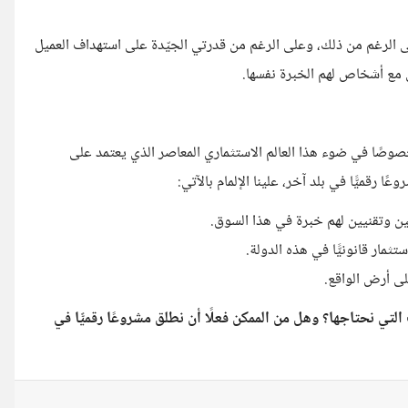
على الرغم من ذلك، وعلى الرغم من قدرتي الجيّدة على استهداف العميل
ق مع أشخاص لهم الخبرة نفسها.
خصوصًا في ضوء هذا العالم الاستثماري المعاصر الذي يعتمد على
ًا رقميًّا في بلد آخر، علينا الإلمام بالآتي:
ن وتقنيين لهم خبرة في هذا السوق.
تثمار قانونيًّا في هذه الدولة.
ى أرض الواقع.
 التي نحتاجها؟ وهل من الممكن فعلًا أن نطلق مشروعًا رقميًّا في