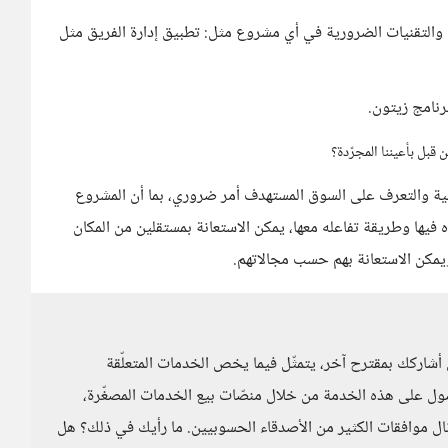
التقنيات الضرورية في أي مشروع مثل: تطبيق إدارة الفريق مثل
رنامج زيتون.
 قبل بأعيننا المجرّدة؟
ملية والتعرف على السوق المستهدف أمر ضروري، بما أن المشروع
فيها وطريقة تفاعله معها، يمكن الاستعانة بمستقلين من المكان
يمكن الاستعانة بهم حسب مجالاتهم.
ن أشاركك بمقترح آخر، يتمثّل فيما يخص الخدمات المتعلّقة
حصول على هذه الخدمة من خلال منصّات بيع الخدمات المصغّرة،
 موافقات الكثير من الأصدقاء الحسوبيين. ما رأيك في ذلك؟ هل