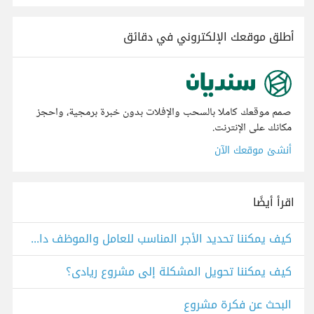
أطلق موقعك الإلكتروني في دقائق
صمم موقعك كاملا بالسحب والإفلات بدون خبرة برمجية، واحجز
مكانك على الإنترنت.
أنشئ موقعك الآن
اقرأ أيضًا
كيف يمكننا تحديد الأجر المناسب للعامل والموظف داخل مشروع حقيقي؟
كيف يمكننا تحويل المشكلة إلى مشروع ريادى؟
البحث عن فكرة مشروع