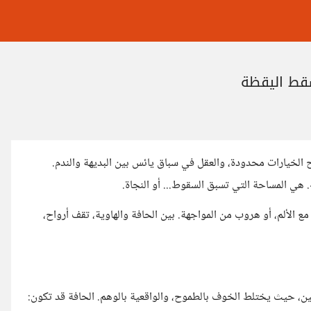
سقط اليقظة
الخيارات محدودة، والعقل في سباق يائس بين البديهة والندم.
. هي المساحة التي تسبق السقوط... أو النجاة.
مع الألم، أو هروب من المواجهة. بين الحافة والهاوية، تقف أرواح،
قين، حيث يختلط الخوف بالطموح، والواقعية بالوهم. الحافة قد تكون: