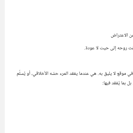
من الاعتراض
لقت روحه إلى حيث لا عودة.
موقع لا يليق به. هي عندما يفقد المرء حسّه الأخلاقي، أو يُسلّم
ل بما يُفقد فيها: