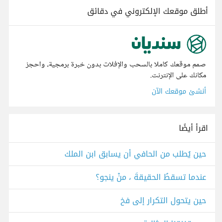
أطلق موقعك الإلكتروني في دقائق
صمم موقعك كاملا بالسحب والإفلات بدون خبرة برمجية، واحجز
مكانك على الإنترنت.
أنشئ موقعك الآن
اقرأ أيضًا
حين يُطلب من الحافي أن يسابق ابن الملك
عندما تسقطُ الحقيقةَ ، منْ ينجو؟
حين يتحول التكرار إلى فخ