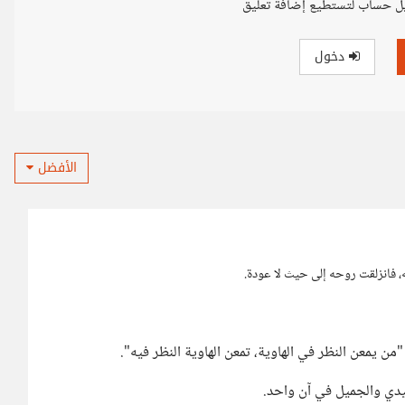
ل حساب لتستطيع إضافة تعليق
دخول
الأفضل
، فانزلقت روحه إلى حيث لا عودة.
"من يمعن النظر في الهاوية، تمعن الهاوية النظر فيه".
جيدي والجميل في آن واحد.