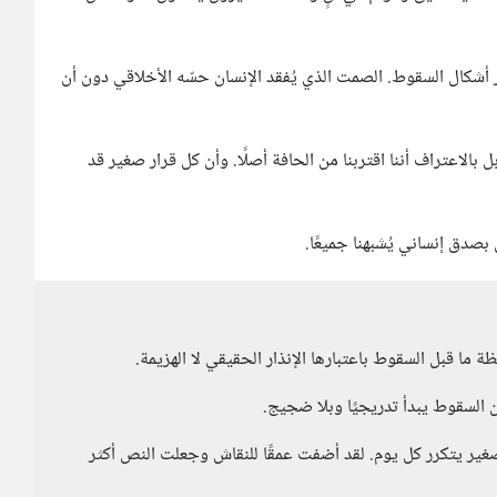
شكال السقوط. الصمت الذي يُفقد الإنسان حسّه الأخلاقي دون أن
بل بالاعتراف أننا اقتربنا من الحافة أصلًا. وأن كل قرار صغير قد
بصدق إنساني يُشبهنا جميعًا.
ا قبل السقوط باعتبارها الإنذار الحقيقي لا الهزيمة.
السقوط يبدأ تدريجيًا وبلا ضجيج.
غير يتكرر كل يوم. لقد أضفت عمقًا للنقاش وجعلت النص أكثر