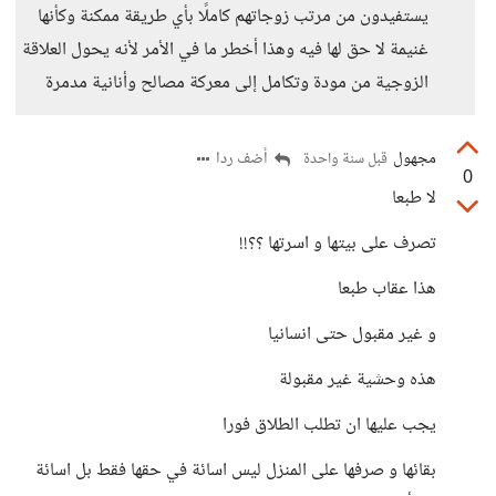
يستفيدون من مرتب زوجاتهم كاملًا بأي طريقة ممكنة وكأنها
غنيمة لا حق لها فيه وهذا أخطر ما في الأمر لأنه يحول العلاقة
الزوجية من مودة وتكامل إلى معركة مصالح وأنانية مدمرة
مجهول
أضف ردا
قبل سنة واحدة
0
لا طبعا
تصرف على بيتها و اسرتها ؟؟!!
هذا عقاب طبعا
و غير مقبول حتى انسانيا
هذه وحشية غير مقبولة
يجب عليها ان تطلب الطلاق فورا
بقائها و صرفها على المنزل ليس اسائة في حقها فقط بل اسائة