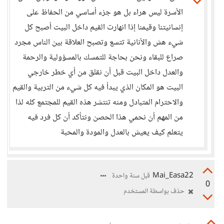
الأسرة ليس هراء بل هو جزء أساسي من الحفاظ على
إنسانيتنا وقيمنا إذا انهارت القيم داخل البيت أصبح كل
شيء هش والأنانية تتسع وتصبح العلاقة بين الناس مجرد
صراع للبقاء ونحن بحاجة للتمسك بالمسؤولية والرحمة
والعدل داخل البيت قبل أن نقلق من أي خطر خارجي
البيت هو المكان الذي يبدأ فيه كل شيء من التربية والقيم
والاحترام المتبادل ومنه تنتشر هذه القيم للمجتمع كله لذا
من المهم أن نحمي هذا الحصن ونتأكد أن كل فرد فيه
يتعلم كيف يعيش بالعدل والمودة والمحبة
Mai_Easa22
قبل سنة واحدة
0
حذف بواسطة المستخدم