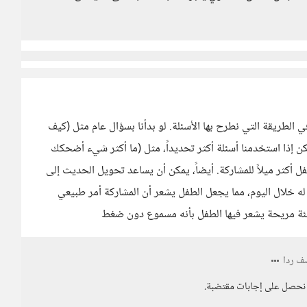
 الطريقة التي نطرح بها الأسئلة. لو بدأنا بسؤال عام مثل (كيف
 إذا استخدمنا أسئلة أكثر تحديداً، مثل (ما أكثر شيء أضحكك
ل أكثر ميلاً للمشاركة. أيضاً، يمكن أن يساعد تحويل الحديث إلى
ث له خلال اليوم، مما يجعل الطفل يشعر أن المشاركة أمر طبيعي
يئة مريحة يشعر فيها الطفل بأنه مسموع دون ضغط
 ردا
أن نحصل على إجابات مقتضبة.