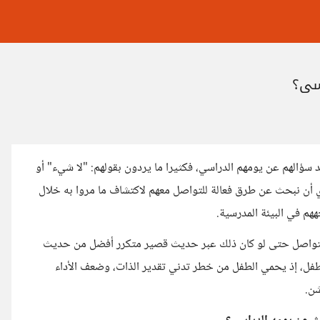
سي؟
ؤالهم عن يومهم الدراسي، فكثيرا ما يردون بقولهم: "لا شيء" أو
ي أن نبحث عن طرق فعالة للتواصل معهم لاكتشاف ما مروا به خلال
م في البيئة المدرسية.
 التواصل حتى لو كان ذلك عبر حديث قصير متكرر أفضل من حديث
طفل، إذ يحمي الطفل من خطر تدني تقدير الذات، وضعف الأداء
شن.