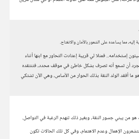
إليه، مما يساعده على الشعور بالأمان والانفتاح.
ن إستخدامه.. فمثلا لي قريبة إعتادت التحاور مع ابنها أثناء
 بمجرد أن تسمع أنه تصرف بشكل خاطئ في موقف محدد، فتنتقده
 ما أفقد الولد الثقة بذلك الحوار من الأساس، وهي الآن تشتكي
هو من يبني جسور الثقة، وبغير ذلك تنهدم الرغبة في التواصل.
تشعرون الإهمال وعدم الاهتمام، وفي كل تلك الحالات تكون