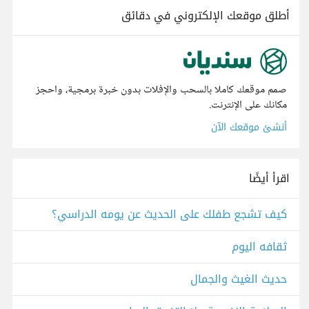
أطلق موقعك الإلكتروني في دقائق
صمم موقعك كاملا بالسحب والإفلات بدون خبرة برمجية، واحجز
مكانك على الإنترنت.
أنشئ موقعك الآن
اقرأ أيضًا
كيف تشجع طفلك على الحديث عن يومه الدراسي؟
ثقافه اليوم
حديث الغيث والجمال