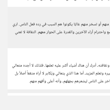
منهم أو تسخر منهم غالبًا يكونوا هم السبب في رده فعل الناس. اري
واحترام آراء الآخرين والقدرة على الحوار معهم. الثقافة لا تعني
ثقافته، أدرك أن هناك أشياء أكثر عليه تعلمها، فلذلك لا أجده متعالي
وتعلم المزيد، أما هذا الذي يتعالي ويُكابر لا أراه مثقفاً أصلاً بل
ر على الناس ليشعرهم بجهلهم، وأنه أعلى وأفهم منهم.