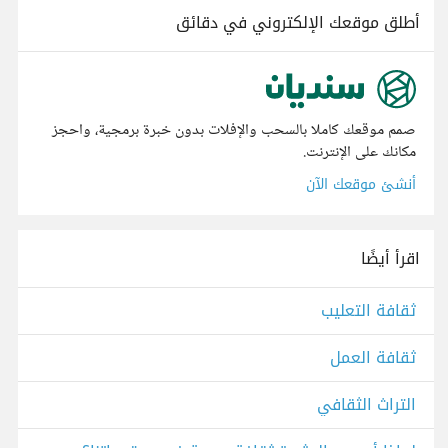
أطلق موقعك الإلكتروني في دقائق
صمم موقعك كاملا بالسحب والإفلات بدون خبرة برمجية، واحجز
مكانك على الإنترنت.
أنشئ موقعك الآن
اقرأ أيضًا
ثقافة التعليب
ثقافة العمل
التراث الثقافي