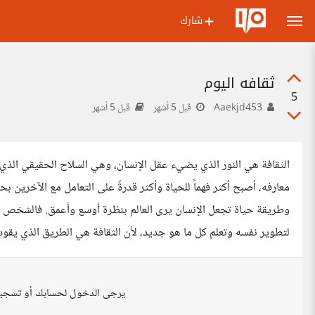
شارك
ثقافه اليوم
5
Aaekjd453
قبل 5 أشهر
قبل 5 أشهر
الثقافة هي النور الذي يضيء عقل الإنسان، وهي السلاح الحقيقي الذي ي
معارفه، أصبح أكثر فهماً للحياة وأكثر قدرةً على التعامل مع الآخرين
وطريقة حياة تجعل الإنسان يرى العالم بنظرة أوسع وأعمق. فالشخص الم
لتطوير نفسه وتعلم كل ما هو جديد، لأن الثقافة هي الطريق الذي يقود 
يرجى الدخول لحسابك أو تسجي