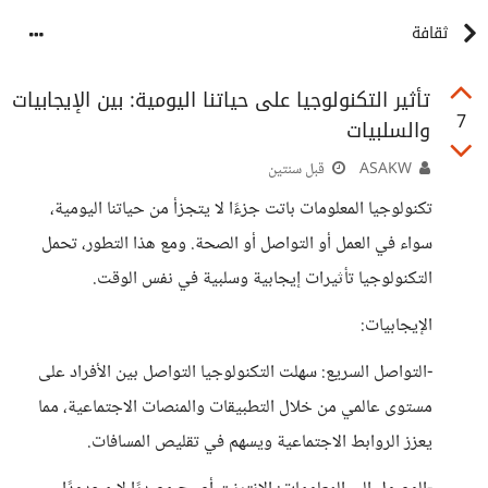
ثقافة
تأثير التكنولوجيا على حياتنا اليومية: بين الإيجابيات
7
والسلبيات
ASAKW
قبل سنتين
تكنولوجيا المعلومات باتت جزءًا لا يتجزأ من حياتنا اليومية،
سواء في العمل أو التواصل أو الصحة. ومع هذا التطور، تحمل
التكنولوجيا تأثيرات إيجابية وسلبية في نفس الوقت.
الإيجابيات:
-التواصل السريع: سهلت التكنولوجيا التواصل بين الأفراد على
مستوى عالمي من خلال التطبيقات والمنصات الاجتماعية، مما
يعزز الروابط الاجتماعية ويسهم في تقليص المسافات.