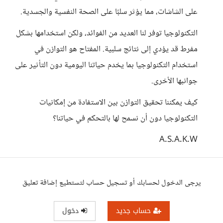
على الشاشات، مما يؤثر سلبًا على الصحة النفسية والجسدية.
التكنولوجيا توفر لنا العديد من الفوائد، ولكن استخدامها بشكل
مفرط قد يؤدي إلى نتائج سلبية. المفتاح هو التوازن في
استخدام التكنولوجيا بما يخدم حياتنا اليومية دون التأثير على
جوانبها الأخرى.
كيف يمكننا تحقيق التوازن بين الاستفادة من إمكانيات
التكنولوجيا دون أن نسمح لها بالتحكم في حياتنا؟
A.S.A.K.W
يرجى الدخول لحسابك أو تسجيل حساب لتستطيع إضافة تعليق
حساب جديد
دخول