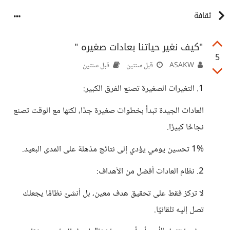
ثقافة
"كيف نغير حياتنا بعادات صغيره "
5
ASAKW
قبل سنتين
قبل سنتين
1. التغيرات الصغيرة تصنع الفرق الكبير:
العادات الجيدة تبدأ بخطوات صغيرة جدًا، لكنها مع الوقت تصنع
نجاحًا كبيرًا.
1% تحسين يومي يؤدي إلى نتائج مذهلة على المدى البعيد.
2. نظام العادات أفضل من الأهداف:
لا تركز فقط على تحقيق هدف معين، بل أنشئ نظامًا يجعلك
تصل إليه تلقائيًا.