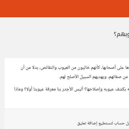
وبهم؟
على أصحابها، كأنهم خاليون من العيوب والنقائص، بدلا من أن
من صفاتهم، ويهديهم السبيل الأصلح لهم.
بكشف عيوبه وإصلاحها؟ أليس الأجدر بنا معرفة عيوبنا أولا؟ وماذا
ل حساب لتستطيع إضافة تعليق