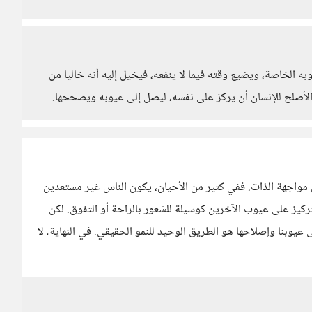
 الخاصة، ويضيع وقته فيما لا ينفعه، فيخيل إليه أنه خاليا من
والأصلح للإنسان أن يركز على نفسه، ليصل إلى عيوبه ويصححها.
مواجهة الذات. ففي كثير من الأحيان، يكون الناس غير مستعدين
ركيز على عيوب الآخرين كوسيلة للشعور بالراحة أو التفوق. لكن
عيوبنا وإصلاحها هو الطريق الوحيد للنمو الحقيقي. في النهاية، لا