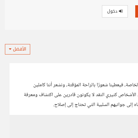
دخول
الأفضل
لخاصة، فيعطينا شعورًا بالراحة المؤقتة، ونشعر أننا كاملين
لاء الأشخاص كثيري النقد لا يكونون قادرين على اكتشاف ومعرفة
اه إلى جوانبهم السلبية التي تحتاج إلى إصلاح.