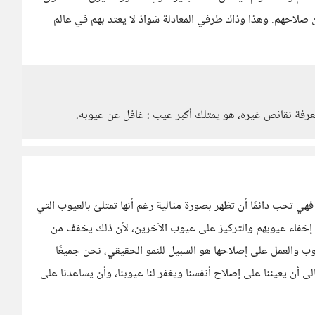
صلاحهم. وهذا وذاك طرفي المعادلة شواذ لا يعتد بهم في عالم
فة نقائص غيره، هو يمتلك أكبر عيب : غافل عن عيوبه.
هي تحب دائمًا أن تظهر بصورة مثالية رغم أنها تمتلئ بالعيوب التي
ون إخفاء عيوبهم والتركيز على عيوب الآخرين، لأن ذلك يخفف من
ب والعمل على إصلاحها هو السبيل للنمو الحقيقي، نحن جميعًا
لى أن يعيننا على إصلاح أنفسنا ويغفر لنا عيوبنا، وأن يساعدنا على