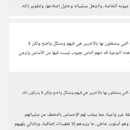
 عيوبه الخاصة، وانشغل بسلبياته وحاول إصلاحها، وتطوير ذاته.
 التي ينشغلون بها بالآخرين هي فيهم وبشكل واضح ولكن لا
ن هذه النوعية قد تتهم الناس بعيوب ليست فيها من الأساس وترمي
 التي ينشغلون بها بالآخرين هي فيهم وبشكل واضح ولكن لا يدركون ذلك
ة غير واعية، مما يجلب لهم الإحساس بالتخفف من سلبياتهم،
هو أسلوب خاطئ، ما يزيدهم إلا تعقيدات إضافية، وبالتالي يلهيهم