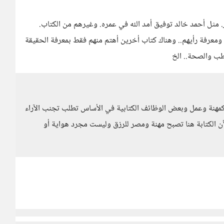
ر. مثل أحمد خالد توفيق أمد الله في عمره. وغيرهم من الكتاب.
م ومعرفة رأيهم.. وهناك كتاب أخرين أهتم منهم فقط بمعرفة الحقيقة
لطب والصحة.. الخ
كمهنة وعمل وبعض الوظائف الكتابية في الأساس تطلب تجنب الآراء
ن الكتابة هنا تصبح مهنة ومصر للرزق وليست مجرد هواية أو