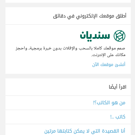
أطلق موقعك الإلكتروني في دقائق
صمم موقعك كاملا بالسحب والإفلات بدون خبرة برمجية، واحجز
مكانك على الإنترنت.
أنشئ موقعك الآن
اقرأ أيضًا
من هو الكاتب؟!
كاتب ..!
أنا القصيدة التي لا يمكن كتابتها مرتين