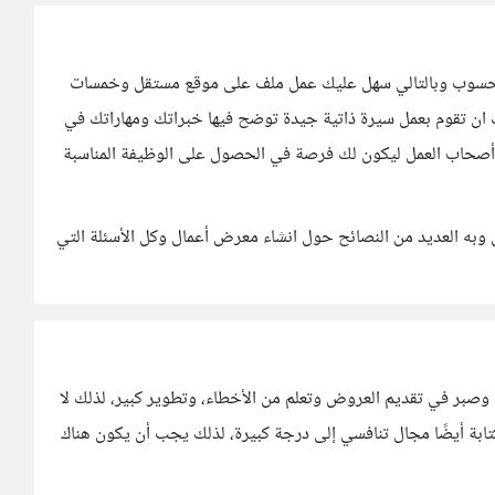
 حسوب وبالتالي سهل عليك عمل ملف على موقع مستقل وخمسات
 ان تقوم بعمل سيرة ذاتية جيدة توضح فيها خبراتك ومهاراتك في
ا أصحاب العمل ليكون لك فرصة في الحصول على الوظيفة المناسبة
وبه العديد من النصائح حول انشاء معرض أعمال وكل الأسئلة التي
 وصبر في تقديم العروض وتعلم من الأخطاء، وتطوير كبير، لذلك لا
تابة أيضًا مجال تنافسي إلى درجة كبيرة، لذلك يجب أن يكون هناك