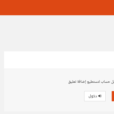
ل حساب لتستطيع إضافة تعليق
دخول