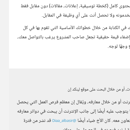
 محتوى كامل (كخطة توسيقية، إعلانات، مقالات) دون مقابل فقط
تخدمونه ولا تحصل أنت على أي وظيفة في المقابل.
ك في الكتابة من خلال خطواتك الأساسية التي تقوم بها في كل
 إضفاء قيمة حقيقية تجعل صاحب المشروع يرغب بالتواصل معك،
جهًا لوجه.
، أو من خلال البحث على موقع لينكد إن
رنت أو من خلال معارفه، ويُقال إن معظم فرص العمل التي يحصل
يتوجب عليه أيضًا إلى جانب الإنترنت أن يبحث في دوائر معارفه
عاون معه. كان الأخ ضياء أيضًا
قد نشر من فترة
@Diaa_albasir