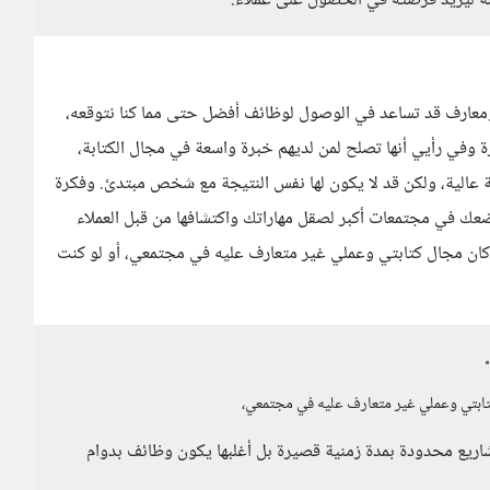
صة ليزيد فرصته في الحصول على عملاء.
ومعارف قد تساعد في الوصول لوظائف أفضل حتى مما كنا نتوقعه،
زة وفي رأيي أنها تصلح لمن لديهم خبرة واسعة في مجال الكتابة،
 عالية، ولكن قد لا يكون لها نفس النتيجة مع شخص مبتدئ. وفكرة
 تضعك في مجتمعات أكبر لصقل مهاراتك واكتشافها من قبل العملاء
و كان مجال كتابتي وعملي غير متعارف عليه في مجتمعي، أو لو كنت
كتابتي وعملي غير متعارف عليه في مجتمعي،
شاريع محدودة بمدة زمنية قصيرة بل أغلبها يكون وظائف بدوام