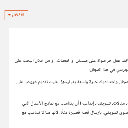
الأفضل
ظائف عمل حر سواءً على مستقل أو خمسات، أو من خلال البحث على
جربتي في هذا المجال:
تار مجال واحد لديك خبرة واسعة به، ليسهل عليك تقديم عروض على
ة، مقالات، تسويقية، إبداعية) أن يتناسب مع نماذج الأعمال التي
وى تسويقي، بإرسال قصة قصيرة مثلًا، لأنها هنا لا تتناسب مع