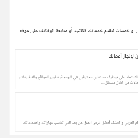
 أو خمسات لتقدم خدماتك ككاتب، أو متابعة الوظائف على موقع
إنجاز أعمالك
بالاعتماد على توظيف مستقلين محترفين في البرمجة، تطوير المواقع والتطبيقات،
الات من خلال مستقل،...
لم العربي واكتشف أفضل فرص العمل عن بعد التي تناسب مهاراتك واهتماماتك