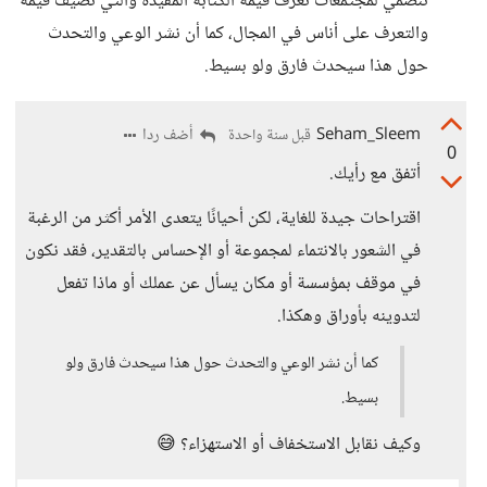
تنضمي لمجتمعات تعرف قيمة الكتابة المفيدة والتي تضيف قيمة
والتعرف على أناس في المجال، كما أن نشر الوعي والتحدث
حول هذا سيحدث فارق ولو بسيط.
Seham_Sleem
أضف ردا
قبل سنة واحدة
0
أتفق مع رأيك.
اقتراحات جيدة للغاية، لكن أحيانًا يتعدى الأمر أكثر من الرغبة
في الشعور بالانتماء لمجموعة أو الإحساس بالتقدير، فقد نكون
في موقف بمؤسسة أو مكان يسأل عن عملك أو ماذا تفعل
لتدوينه بأوراق وهكذا.
كما أن نشر الوعي والتحدث حول هذا سيحدث فارق ولو
بسيط.
وكيف نقابل الاستخفاف أو الاستهزاء؟ 😅