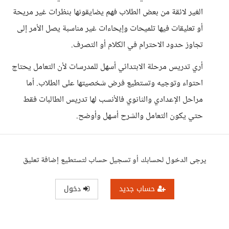
الغير لائقة من بعض الطلاب فهم يضايقونها بنظرات غير مريحة
أو تعليقات فيها تلميحات وإيحاءات غير مناسبة يصل الأمر إلى
تجاوز حدود الاحترام في الكلام أو التصرف.
أري تدريس مرحلة الابتدائي أسهل للمدرسات لأن التعامل يحتاج
احتواء وتوجيه وتستطيع فرض شخصيتها على الطلاب. أما
مراحل الإعدادي والثانوي فالأنسب لها تدريس الطالبات فقط
حتي يكون التعامل والشرح أسهل وأوضح.
يرجى الدخول لحسابك أو تسجيل حساب لتستطيع إضافة تعليق
حساب جديد
دخول