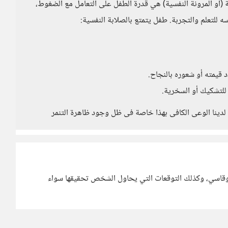
أو المرونة النفسية) هي قدرة الطفل على التعامل مع الضغوط،
ه للتعلم والتجربة. طفل يتمتع بالصلابة النفسية:
 قيمته أو شعوره بالنجاح.
للتشكيك أو السخرية.
 لدينا الوعى الكافى بهذا خاصة فى ظل وجود ظاهرة التنمر
قاسي، وكذلك التوقعات التي يحاول الشخص تحقيقها سواء