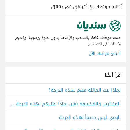
أطلق موقعك الإلكتروني في دقائق
صمم موقعك كاملا بالسحب والإفلات بدون خبرة برمجية، واحجز
مكانك على الإنترنت.
أنشئ موقعك الآن
اقرأ أيضًا
لماذا بيت العائلة مهم لهذه الدرجة؟
المفكرين والفلاسفة بشر، لماذا نعليهم لهذه الدرجة ونأخذ أفكارهم كشواهد؟
الوعي ليس جحيماً لهذه الدرجة