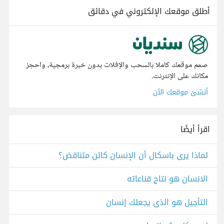
أطلق موقعك الإلكتروني في دقائق
صمم موقعك كاملا بالسحب والإفلات بدون خبرة برمجية، واحجز
مكانك على الإنترنت.
أنشئ موقعك الآن
اقرأ أيضًا
لماذا يرى باسكال أن الإنسان كائن متناقض؟
الانسان هو نتاج قناعاته
التأجيل هو الذي يجعلك إنسان