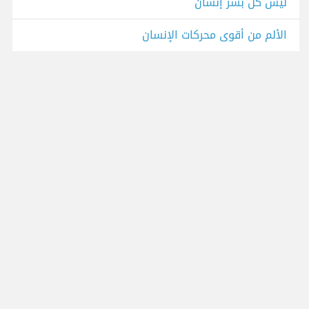
ليس كل بشر إنسان
الألم من أقوى محركات الإنسان