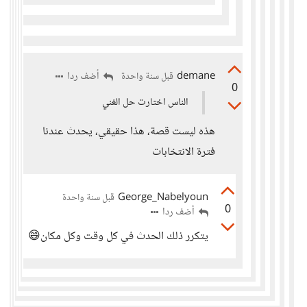
demane
أضف ردا
قبل سنة واحدة
0
الناس اختارت حل الغني
هذه ليست قصة، هذا حقيقي، يحدث عندنا
فترة الانتخابات
George_Nabelyoun
قبل سنة واحدة
0
أضف ردا
يتكرر ذلك الحدث في كل وقت وكل مكان😄