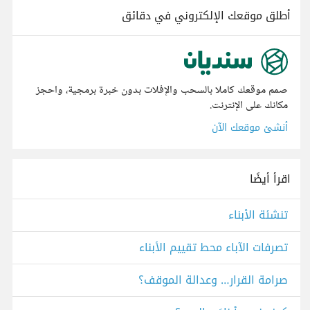
أطلق موقعك الإلكتروني في دقائق
صمم موقعك كاملا بالسحب والإفلات بدون خبرة برمجية، واحجز
مكانك على الإنترنت.
أنشئ موقعك الآن
اقرأ أيضًا
تنشئة الأبناء
تصرفات الآباء محط تقييم الأبناء
صرامة القرار… وعدالة الموقف؟