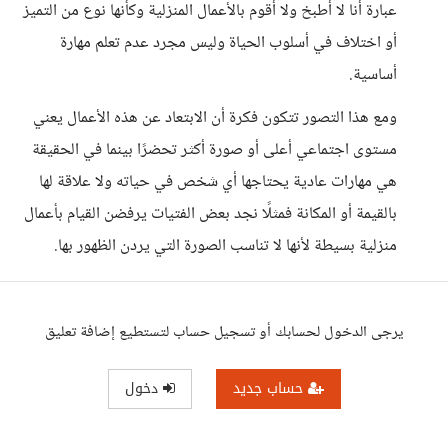
عبارة أنا لا أطبخ ولا أقوم بالأعمال المنزلية وكأنها نوع من التميز
أو اختلاف في أسلوب الحياة وليس مجرد عدم تعلم مهارة
أساسية.
ومع هذا التصور تتكون فكرة أن الابتعاد عن هذه الأعمال يعني
مستوى اجتماعي أعلى أو صورة أكثر تحضرًا بينما في الحقيقة
هي مهارات عادية يحتاجها أي شخص في حياته ولا علاقة لها
بالقيمة أو المكانة فمثلًا نجد بعض الفتيات يرفضن القيام بأعمال
منزلية بسيطة لأنها لا تناسب الصورة التي يردن الظهور بها.
يرجى الدخول لحسابك أو تسجيل حساب لتستطيع إضافة تعليق
حساب جديد
دخول