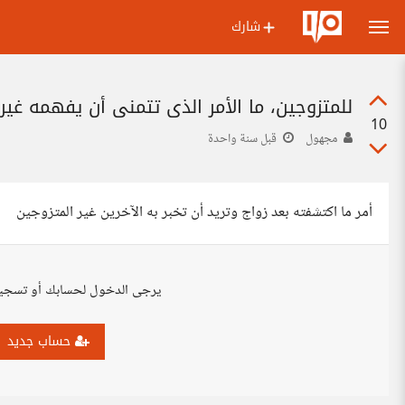
شارك
للمتزوجين، ما الأمر الذي تتمنى أن يفهمه غير 
10
مجهول
قبل سنة واحدة
أمر ما اكتشفته بعد زواج وتريد أن تخبر به الآخرين غير المتزوجين
يرجى الدخول لحسابك أو تسجي
حساب جديد