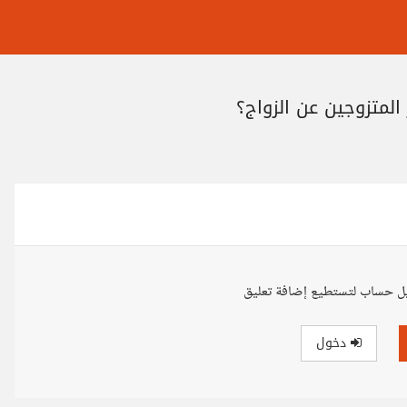
المتزوجين عن الزواج؟
ل حساب لتستطيع إضافة تعليق
دخول