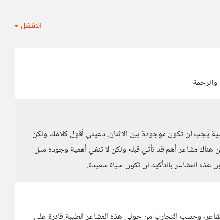
الأفضل
 والرحمة
ية يجب أن تكون موجودة بين الاثنان، دعيني أقول كلامك ولكن
ناك مشاعر أهم قد تأتي قبله ولكن لا تنفي أهمية وجوده مثل
 هذه المشاعر بالتأكيد لن تكون حياة سعيدة.
شاعر، وحسب التجارب من حولي هذه المشاعر الطيبة قادرة على