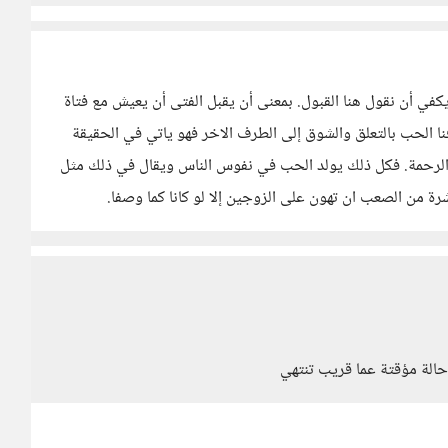
في أن نقول هنا القبول. بمعنى أن يقبل الفتى أن يعيش مع فتاة
فنا الحب بالتعلق والشوق إلى الطرف الاخر فهو ياتي في الحقيقة
والرحمة. فكل ذلك يولد الحب في نفوس الناس ويقال في ذلك مثل
شرة من الصعب ان تهون على الزوجين إلا لو كانا كما وصفا.
حالة مؤقتة عما قريب تنتهي