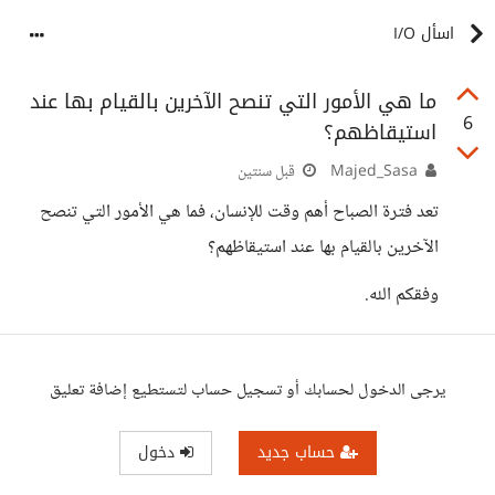
اسأل I/O
ما هي الأمور التي تنصح الآخرين بالقيام بها عند
6
استيقاظهم؟
Majed_Sasa
قبل سنتين
تعد فترة الصباح أهم وقت للإنسان، فما هي الأمور التي تنصح
الآخرين بالقيام بها عند استيقاظهم؟
وفقكم الله.
يرجى الدخول لحسابك أو تسجيل حساب لتستطيع إضافة تعليق
حساب جديد
دخول