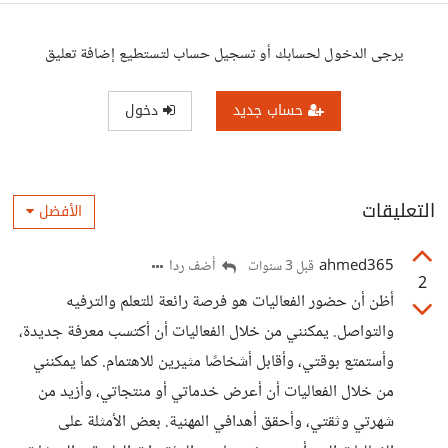
يرجى الدخول لحسابك أو تسجيل حساب لتستطيع إضافة تعليق
حساب جديد
دخول
التعليقات
الأفضل
ahmed365
أضف ردا
قبل 3 سنوات
2
أظن أن حضور الفعاليات هو فرصة رائعة للتعلم والترفيه
والتواصل. يمكنني من خلال الفعاليات أن أكتسب معرفة جديدة،
وأستمتع بوقتي، وأقابل أشخاصًا مثيرين للاهتمام. كما يمكنني
من خلال الفعاليات أن أعرض خدماتي أو منتجاتي، وأزيد من
شهرتي وثقتي، وأحقق أهدافي المهنية. بعض الأمثلة على