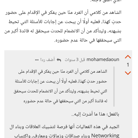
الذي أُطلق لأجله.
الشاهد من كلامي أن الفرد منّا حين يفكر في الإقدام على حضور
حدثٍ كهذا، فعليه أولًا أن يبحث عن إجابات للأسئلة التي تحيط
بشبهته، وليتأكد من أن الانضمام للحدث سيحقق له فائدة أكبر من
التي سيحققها في حالة عدم حضوره.
mohamedaoun
أضف ردا
قبل 3 سنوات
1
الشاهد من كلامي أن الفرد منّا حين يفكر في الإقدام على
حضور حدثٍ كهذا، فعليه أولًا أن يبحث عن إجابات للأسئلة
التي تحيط بشبهته، وليتأكد من أن الانضمام للحدث سيحقق
له فائدة أكبر من التي سيحققها في حالة عدم حضوره
بالفعل؛ هذا ما أشرت إليه..
الجيد في هذه الفعاليات أنها فرصة لتشبيك العلاقات وبناء ال
Networking وبناء صداقات وزمالات ومعارف، واكتساب