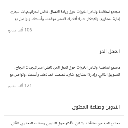
مجتمع لمناقشة وتبادل الخبرات حول ريادة الأعمال. ناقش استراتيجيات النجاح،
إدارة المشاريع، والابتكار. شارك أفكارك، قصص نجاحك، وأسئلتك، وتواصل مع
رواد أعمال آخرين لتطوير مشروعاتك.
106 ألف
متابع
العمل الحر
مجتمع لمناقشة وتبادل الخبرات حول العمل الحر. ناقش استراتيجيات النجاح،
التسويق الذاتي، وإدارة المشاريع. شارك قصصك، نصائحك، وأسئلتك، وتواصل مع
محترفين في مختلف المجالات.
121 ألف
متابع
التدوين وصناعة المحتوى
مجتمع للمبدعين لمناقشة وتبادل الأفكار حول التدوين وصناعة المحتوى. ناقش